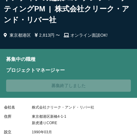
ティングPM | 株式会社クリーク・ア
ンド・リバー社
東京都港区
2,813円 〜
オンライン面談OK!
募集中の職種
プロジェクトマネージャー
募集終了しました
会社名
株式会社クリーク・アンド・リバー社
住所
東京都港区新橋4-1-1
新虎通りCORE
設立
1990年03月