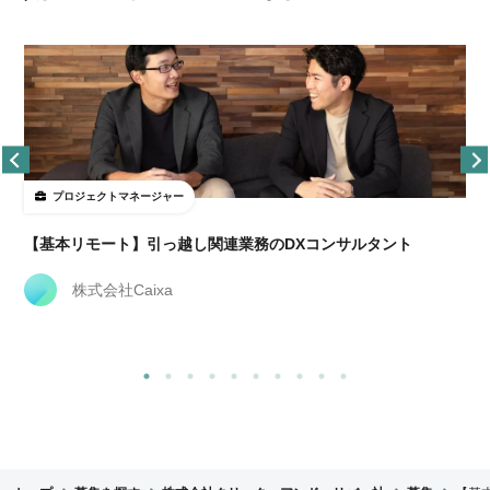
プロジェクトマネージャー
【基本リモート】引っ越し関連業務のDXコンサルタント
株式会社Caixa