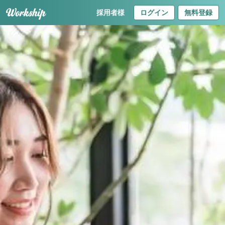
採用者様
ログイン
無料登録