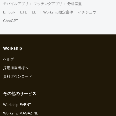
モバイルアプリ
マッチングアプリ
分析基盤
Embulk
ETL
ELT
Workship限定案件
イチジュウ
ChatGPT
Workship
ヘルプ
採用担当者様へ
資料ダウンロード
その他のサービス
Workship EVENT
Workship MAGAZINE