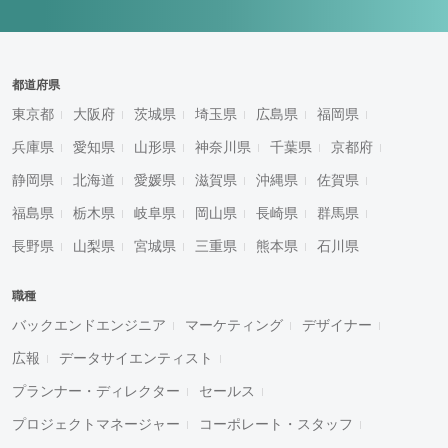
都道府県
東京都
大阪府
茨城県
埼玉県
広島県
福岡県
兵庫県
愛知県
山形県
神奈川県
千葉県
京都府
静岡県
北海道
愛媛県
滋賀県
沖縄県
佐賀県
福島県
栃木県
岐阜県
岡山県
長崎県
群馬県
長野県
山梨県
宮城県
三重県
熊本県
石川県
職種
バックエンドエンジニア
マーケティング
デザイナー
広報
データサイエンティスト
プランナー・ディレクター
セールス
プロジェクトマネージャー
コーポレート・スタッフ