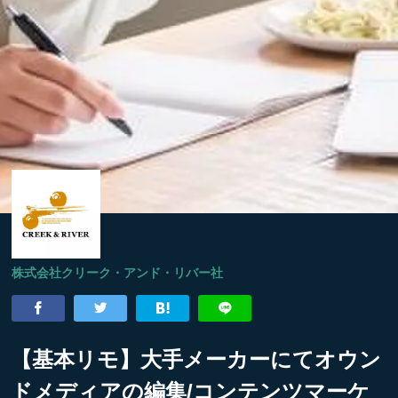
株式会社クリーク・アンド・リバー社
【基本リモ】大手メーカーにてオウン
ドメディアの編集/コンテンツマーケ