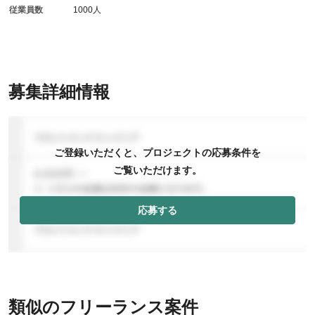
従業員数
1000人
募集詳細情報
ご登録いただくと、プロジェクトの応募条件を
ご覧いただけます。
応募する
類似のフリーランス案件