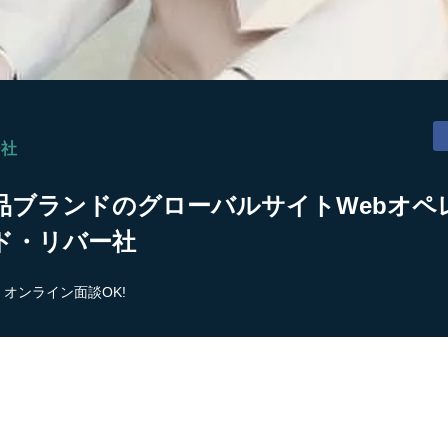
ー社
ブランドのグローバルサイトWebオペレ
ド・リバー社
オンライン面談OK!