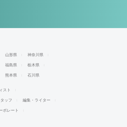
山形県
神奈川県
福島県
栃木県
熊本県
石川県
ィスト
スタッフ
編集・ライター
ーポレート