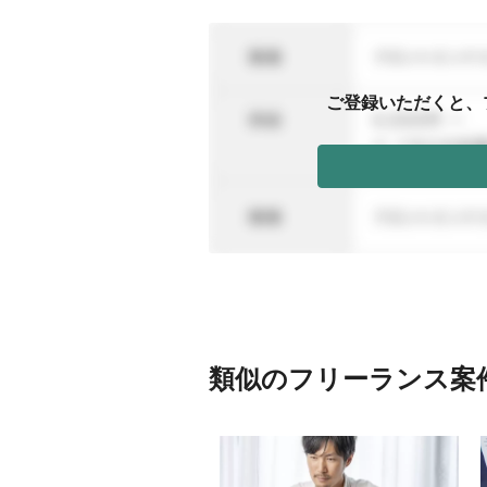
ご登録いただくと、
類似のフリーランス案