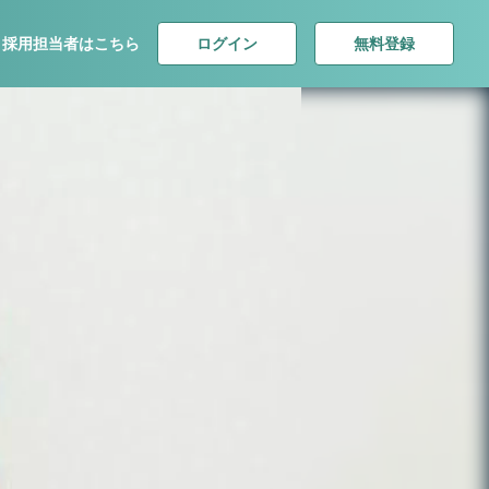
ログイン
無料登録
採用担当者はこちら