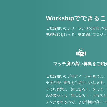
Workshipでできる
ご登録頂いたフリーランスの方向けに
無料登録を行って、効果的にプロジェ
マッチ度の高い募集をご紹
ご登録頂いたプロフィールをもとに、
チ度の高い募集をご紹介いたします。
そうな募集に「気になる！」をして、
の企業からも「気になる！」されると
チングされるので、より制度の高いマ