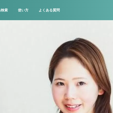
集検索
使い方
よくある質問