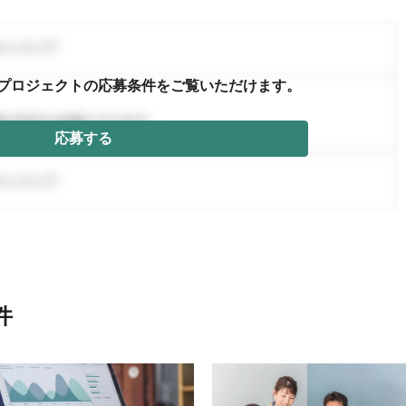
プロジェクトの応募条件を
ご覧いただけます。
応募する
件