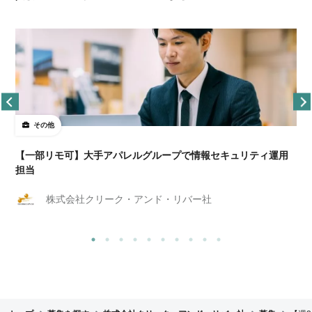
その他
【一部リモ可】大手アパレルグループで情報セキュリティ運用
担当
株式会社クリーク・アンド・リバー社