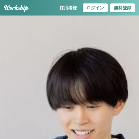
採用者様
ログイン
無料登録