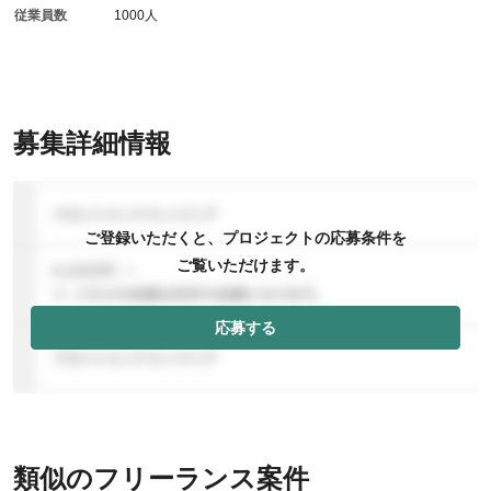
従業員数
1000人
募集詳細情報
ご登録いただくと、プロジェクトの応募条件を
ご覧いただけます。
応募する
類似のフリーランス案件