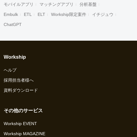
モバイルアプリ
マッチングアプリ
分析基盤
Embulk
ETL
ELT
Workship限定案件
イチジュウ
ChatGPT
Workship
ヘルプ
採用担当者様へ
資料ダウンロード
その他のサービス
Workship EVENT
Workship MAGAZINE