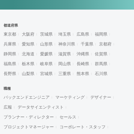
都道府県
東京都
大阪府
茨城県
埼玉県
広島県
福岡県
兵庫県
愛知県
山形県
神奈川県
千葉県
京都府
静岡県
北海道
愛媛県
滋賀県
沖縄県
佐賀県
福島県
栃木県
岐阜県
岡山県
長崎県
群馬県
長野県
山梨県
宮城県
三重県
熊本県
石川県
職種
バックエンドエンジニア
マーケティング
デザイナー
広報
データサイエンティスト
プランナー・ディレクター
セールス
プロジェクトマネージャー
コーポレート・スタッフ