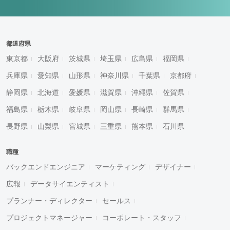
都道府県
東京都
大阪府
茨城県
埼玉県
広島県
福岡県
兵庫県
愛知県
山形県
神奈川県
千葉県
京都府
静岡県
北海道
愛媛県
滋賀県
沖縄県
佐賀県
福島県
栃木県
岐阜県
岡山県
長崎県
群馬県
長野県
山梨県
宮城県
三重県
熊本県
石川県
職種
バックエンドエンジニア
マーケティング
デザイナー
広報
データサイエンティスト
プランナー・ディレクター
セールス
プロジェクトマネージャー
コーポレート・スタッフ