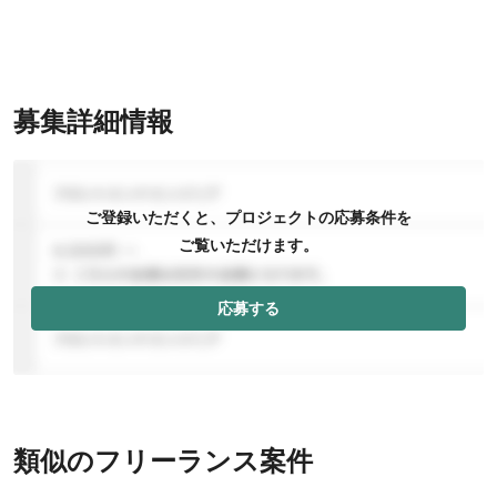
募集詳細情報
ご登録いただくと、プロジェクトの応募条件を
ご覧いただけます。
応募する
類似のフリーランス案件