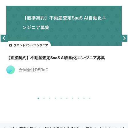
フロントエンドエンジニア
【直接契約】不動産査定SaaS AI自動化エンジニア募集
合同会社DERaC