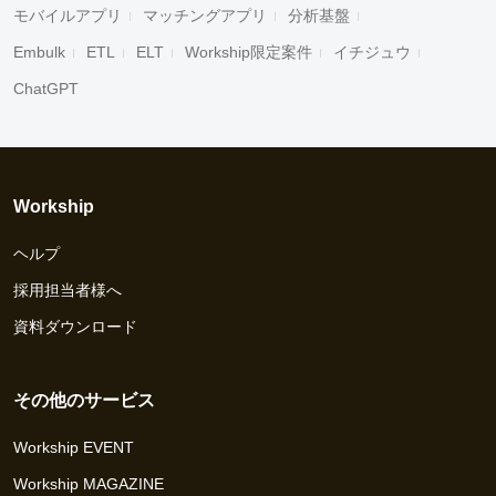
モバイルアプリ
マッチングアプリ
分析基盤
Embulk
ETL
ELT
Workship限定案件
イチジュウ
ChatGPT
Workship
ヘルプ
採用担当者様へ
資料ダウンロード
その他のサービス
Workship EVENT
Workship MAGAZINE