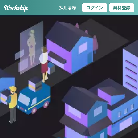
採用者様
ログイン
無料登録