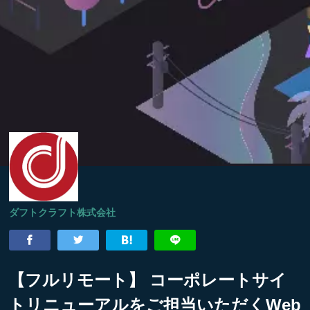
ダフトクラフト株式会社
【フルリモート】 コーポレートサイ
トリニューアルをご担当いただくWeb