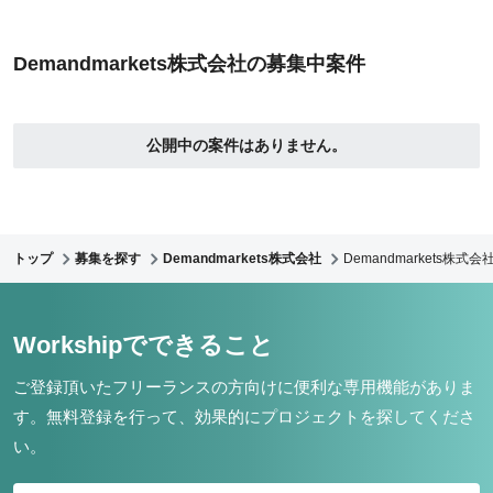
Demandmarkets株式会社の募集中案件
公開中の案件はありません。
トップ
募集を探す
Demandmarkets株式会社
Demandmarkets株式
Workshipでできること
ご登録頂いたフリーランスの方向けに便利な専用機能がありま
す。
無料登録を行って、効果的にプロジェクトを探してくださ
い。