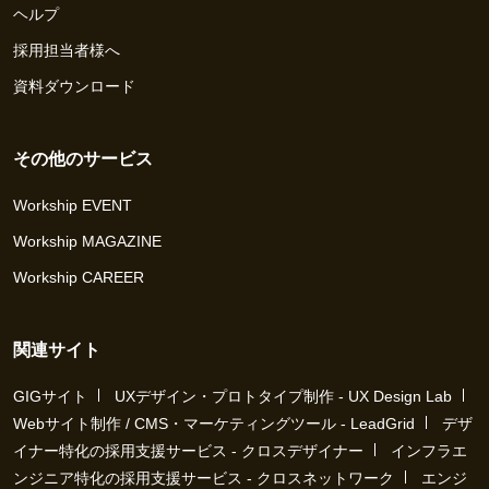
ヘルプ
採用担当者様へ
資料ダウンロード
その他のサービス
Workship EVENT
Workship MAGAZINE
Workship CAREER
関連サイト
GIGサイト
UXデザイン・プロトタイプ制作 - UX Design Lab
Webサイト制作 / CMS・マーケティングツール - LeadGrid
デザ
イナー特化の採用支援サービス - クロスデザイナー
インフラエ
ンジニア特化の採用支援サービス - クロスネットワーク
エンジ