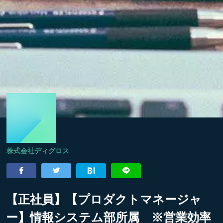
株式会社ディグロス
【正社員】【プロダクトマネージャ
ー】情報システム部所属 ※営業効率