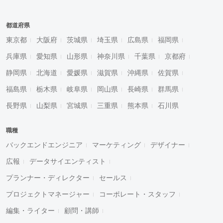
都道府県
東京都
大阪府
茨城県
埼玉県
広島県
福岡県
兵庫県
愛知県
山形県
神奈川県
千葉県
京都府
静岡県
北海道
愛媛県
滋賀県
沖縄県
佐賀県
福島県
栃木県
岐阜県
岡山県
長崎県
群馬県
長野県
山梨県
宮城県
三重県
熊本県
石川県
職種
バックエンドエンジニア
マーケティング
デザイナー
広報
データサイエンティスト
プランナー・ディレクター
セールス
プロジェクトマネージャー
コーポレート・スタッフ
編集・ライター
顧問・講師