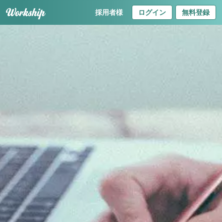
採用者様
ログイン
無料登録