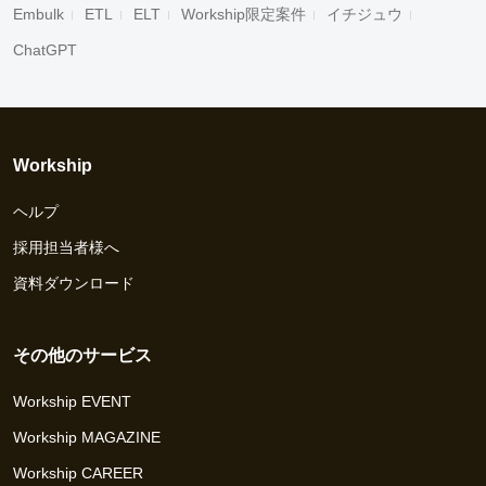
Embulk
ETL
ELT
Workship限定案件
イチジュウ
ChatGPT
Workship
ヘルプ
採用担当者様へ
資料ダウンロード
その他のサービス
Workship EVENT
Workship MAGAZINE
Workship CAREER