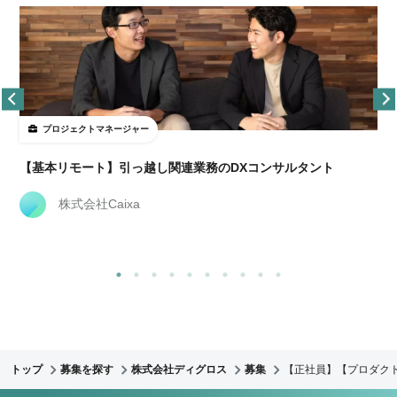
プロジェクトマネージャー
【基本リモート】引っ越し関連業務のDXコンサルタント
株式会社Caixa
トップ
募集を探す
株式会社ディグロス
募集
【正社員】【プロダクト