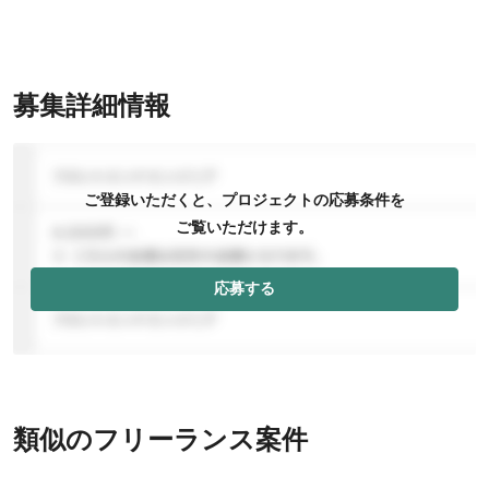
募集詳細情報
ご登録いただくと、プロジェクトの応募条件を
ご覧いただけます。
応募する
類似のフリーランス案件