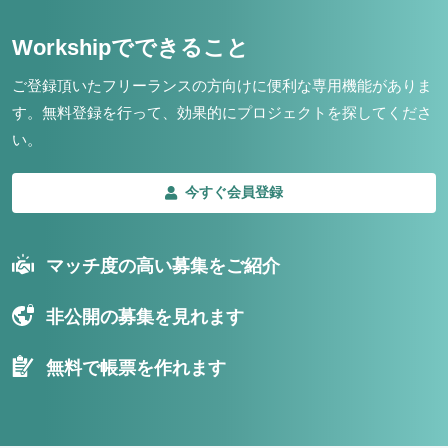
Workshipでできること
ご登録頂いたフリーランスの方向けに便利な専用機能がありま
す。
無料登録を行って、効果的にプロジェクトを探してくださ
い。
今すぐ会員登録
マッチ度の高い募集をご紹介
非公開の募集を見れます
無料で帳票を作れます