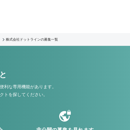
株式会社ドットラインの募集一覧
こと
便利な専用機能があります。
クトを探してください。