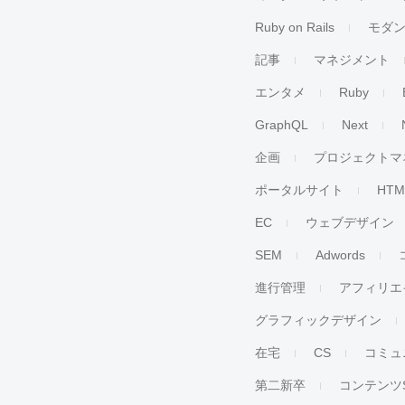
Ruby on Rails
モダ
記事
マネジメント
エンタメ
Ruby
GraphQL
Next
企画
プロジェクトマ
ポータルサイト
HTM
EC
ウェブデザイン
SEM
Adwords
進行管理
アフィリエ
グラフィックデザイン
在宅
CS
コミュ
第二新卒
コンテンツ