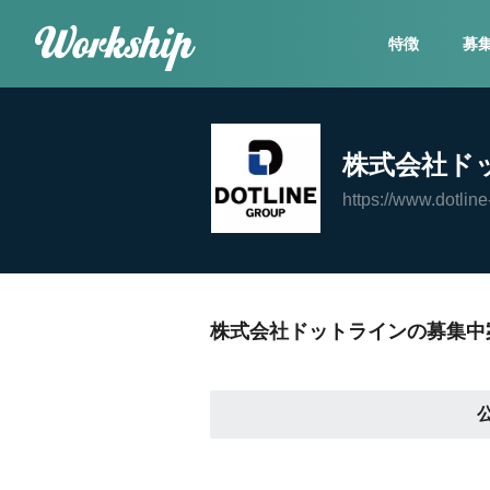
特徴
募
株式会社ド
https://www.dotline
株式会社ドットラインの募集中