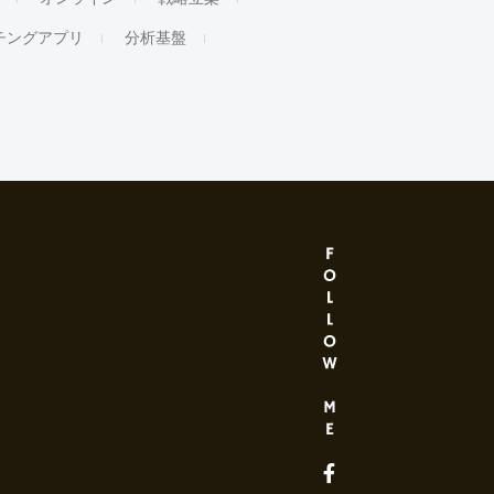
チングアプリ
分析基盤