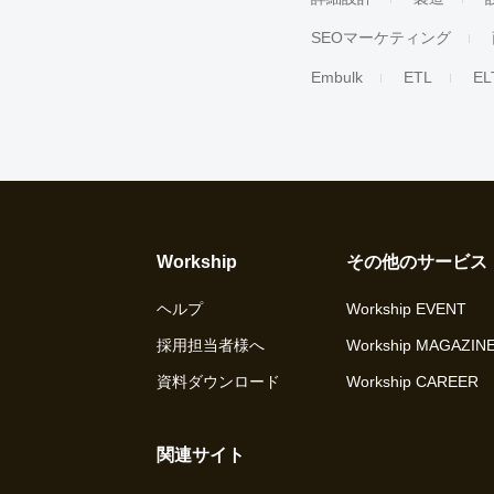
SEOマーケティング
Embulk
ETL
EL
Workship
その他のサービス
ヘルプ
Workship EVENT
採用担当者様へ
Workship MAGAZIN
資料ダウンロード
Workship CAREER
関連サイト