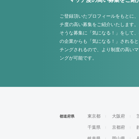
マッチ度の高い募集をご紹
ご登録頂いたプロフィールをもとに、
チ度の高い募集をご紹介いたします。
そうな募集に「気になる！」をして、
の企業からも「気になる！」されると
チングされるので、より制度の高いマ
ングが可能です。
東京都
大阪府
都道府県
千葉県
京都府
岐阜県
岡山県