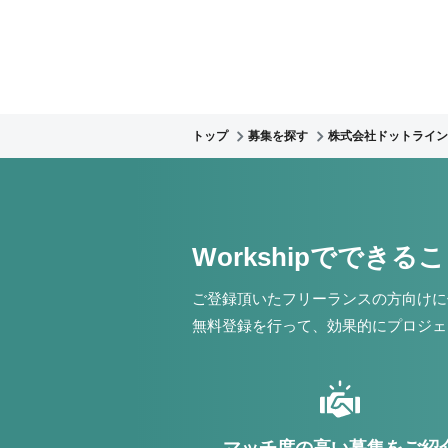
トップ
募集を探す
株式会社ドットライン
Workshipでできる
ご登録頂いたフリーランスの方向けに
無料登録を行って、効果的にプロジェ