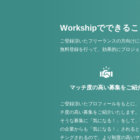
Workshipでできる
ご登録頂いたフリーランスの方向けに
無料登録を行って、効果的にプロジェ
マッチ度の高い募集をご紹
ご登録頂いたプロフィールをもとに、
チ度の高い募集をご紹介いたします。
そうな募集に「気になる！」をして、
の企業からも「気になる！」されると
チングされるので、より制度の高いマ