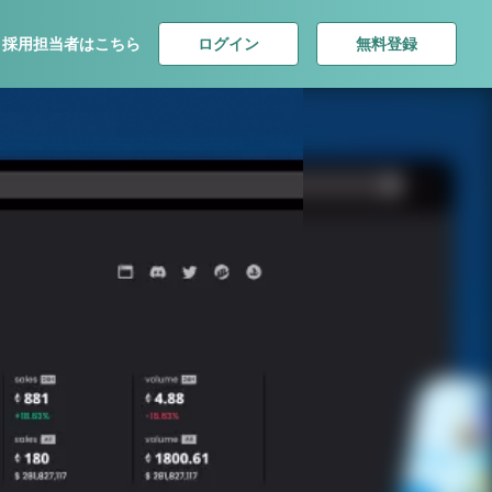
ログイン
無料登録
採用担当者はこちら