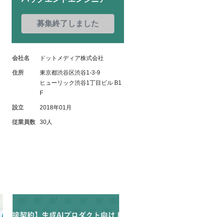
募集終了しました
会社名
ドットメディア株式会社
住所
東京都渋谷区渋谷1-3-9
ヒューリック渋谷1丁目ビル B1
F
設立
2018年01月
従業員数
30人