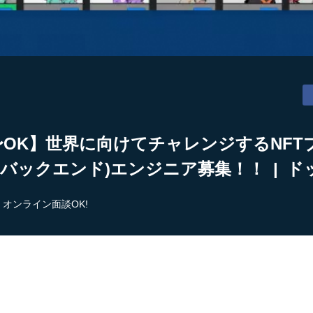
2〜OK】世界に向けてチャレンジするNF
バックエンド)エンジニア募集！！ | 
オンライン面談OK!