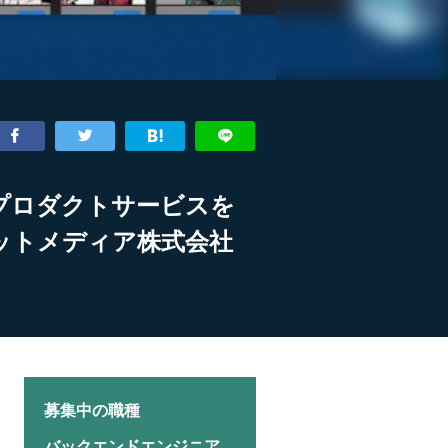
Tプロダクトサービスを
ドットメディア株式会社
募集中の職種
バックエンドエンジニア