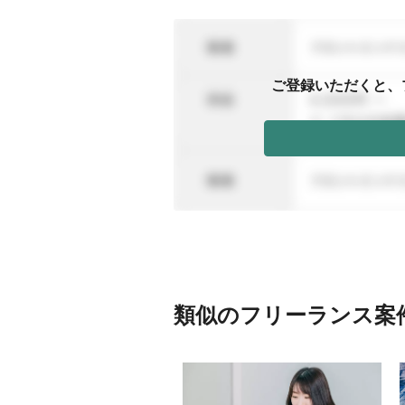
ご登録いただくと、
類似のフリーランス案