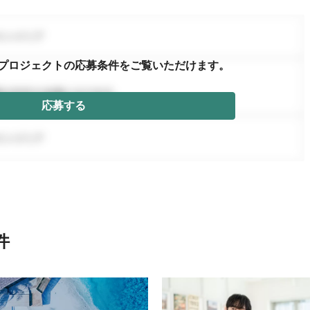
プロジェクトの応募条件を
ご覧いただけます。
応募する
件