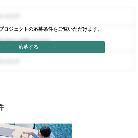
プロジェクトの応募条件を
ご覧いただけます。
応募する
件