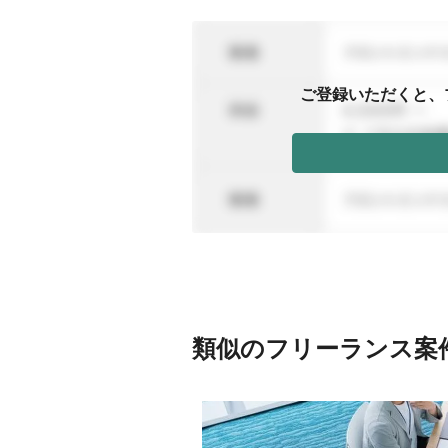
ご登録いただくと、
類似のフリーランス案