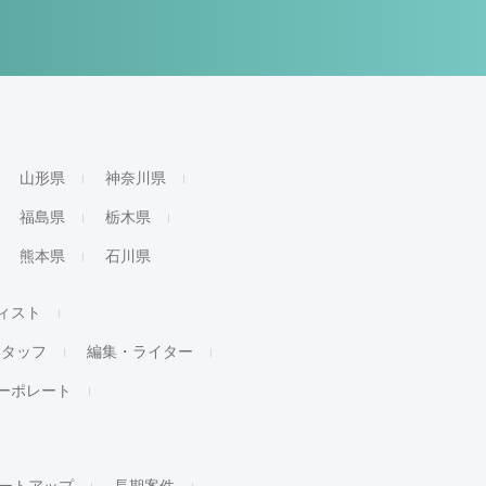
山形県
神奈川県
福島県
栃木県
熊本県
石川県
ィスト
スタッフ
編集・ライター
ーポレート