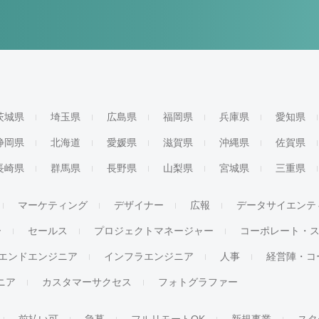
茨城県
埼玉県
広島県
福岡県
兵庫県
愛知県
静岡県
北海道
愛媛県
滋賀県
沖縄県
佐賀県
長崎県
群馬県
長野県
山梨県
宮城県
三重県
マーケティング
デザイナー
広報
データサイエンテ
ー
セールス
プロジェクトマネージャー
コーポレート・
エンドエンジニア
インフラエンジニア
人事
経営陣・コ
ジニア
カスタマーサクセス
フォトグラファー