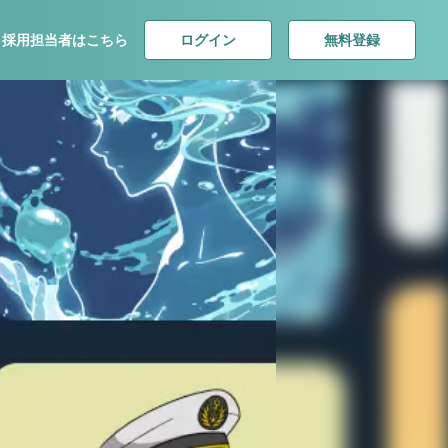
ログイン
無料登録
採用担当者はこちら