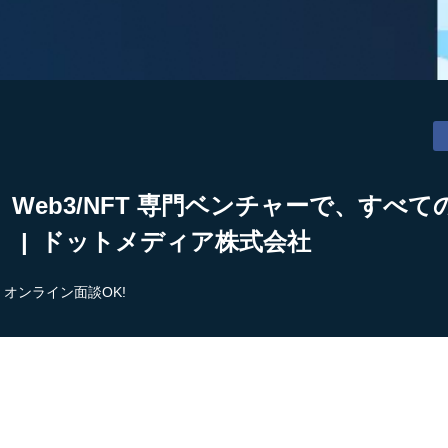
K】Web3/NFT 専門ベンチャーで、すべて
！ | ドットメディア株式会社
オンライン面談OK!