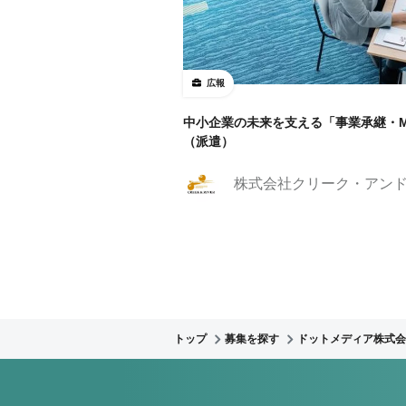
広報
中小企業の未来を支える「事業承継・
（派遣）
株式会社クリーク・アン
トップ
募集を探す
ドットメディア株式会