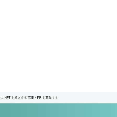
に NFT を導入する 広報・PR を募集！！