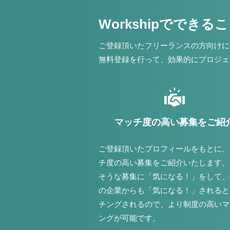
Workshipでできる
ご登録頂いたフリーランスの方向けに
無料登録を行って、効果的にプロジェ
マッチ度の高い募集をご紹
ご登録頂いたプロフィールをもとに、
チ度の高い募集をご紹介いたします。
そうな募集に「気になる！」をして、
の企業からも「気になる！」されると
チングされるので、より制度の高いマ
ングが可能です。