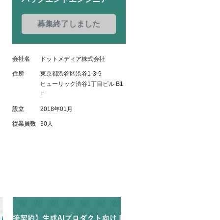
募集終了しました
会社名
ドットメディア株式会社
住所
東京都渋谷区渋谷1-3-9
ヒューリック渋谷1丁目ビル B1
F
設立
2018年01月
従業員数
30人