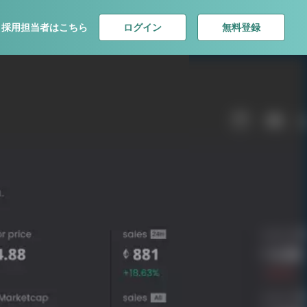
ログイン
無料登録
採用担当者はこちら