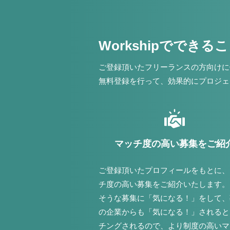
Workshipでできる
ご登録頂いたフリーランスの方向けに
無料登録を行って、効果的にプロジェ
マッチ度の高い募集をご紹
ご登録頂いたプロフィールをもとに、
チ度の高い募集をご紹介いたします。
そうな募集に「気になる！」をして、
の企業からも「気になる！」されると
チングされるので、より制度の高いマ