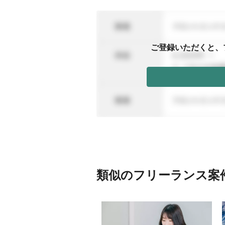
ご登録いただくと、
類似のフリーランス案