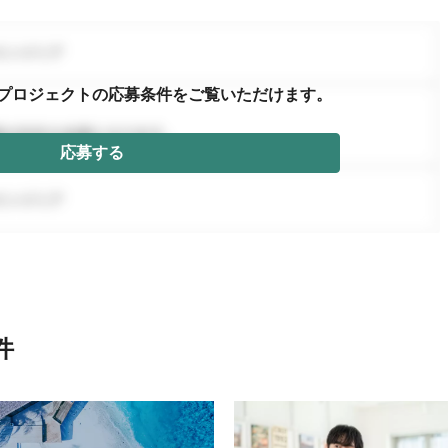
プロジェクトの応募条件を
ご覧いただけます。
応募する
件