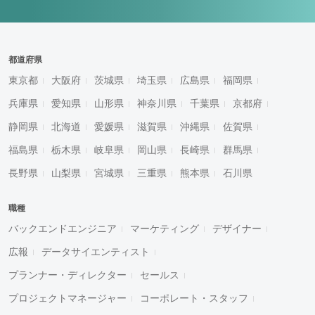
都道府県
東京都
大阪府
茨城県
埼玉県
広島県
福岡県
兵庫県
愛知県
山形県
神奈川県
千葉県
京都府
静岡県
北海道
愛媛県
滋賀県
沖縄県
佐賀県
福島県
栃木県
岐阜県
岡山県
長崎県
群馬県
長野県
山梨県
宮城県
三重県
熊本県
石川県
職種
バックエンドエンジニア
マーケティング
デザイナー
広報
データサイエンティスト
プランナー・ディレクター
セールス
プロジェクトマネージャー
コーポレート・スタッフ