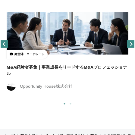
経営陣・コーポレート
M&A経験者募集｜事業成長をリードするM&Aプロフェッショナ
ル
Opportunity House株式会社