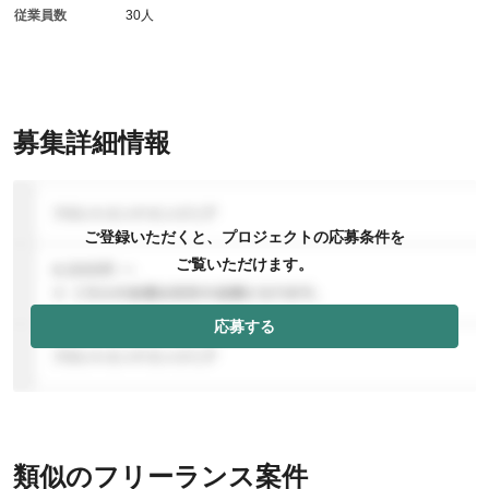
従業員数
30人
募集詳細情報
ご登録いただくと、プロジェクトの応募条件を
ご覧いただけます。
応募する
類似のフリーランス案件