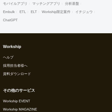
モバイルアプリ
マッチングアプリ
分析基盤
Embulk
ETL
ELT
Workship限定案件
イチジュウ
ChatGPT
Workship
ヘルプ
採用担当者様へ
資料ダウンロード
その他のサービス
Workship EVENT
Workship MAGAZINE