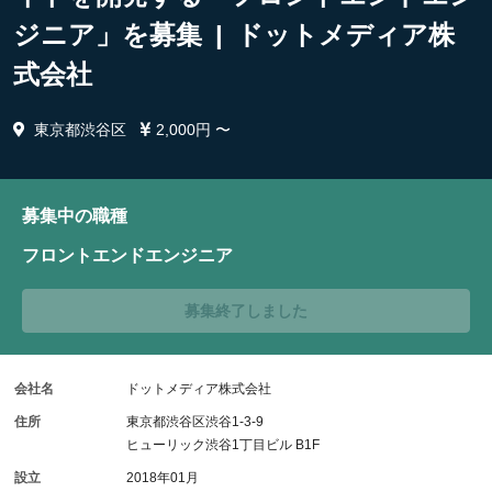
ジニア」を募集 | ドットメディア株
式会社
東京都渋谷区
2,000円 〜
募集中の職種
フロントエンドエンジニア
募集終了しました
会社名
ドットメディア株式会社
住所
東京都渋谷区渋谷1-3-9
ヒューリック渋谷1丁目ビル B1F
設立
2018年01月