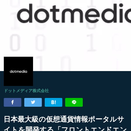
ドットメディア株式会社
日本最大級の仮想通貨情報ポータルサ
イトを開発する「フロントエンドエン