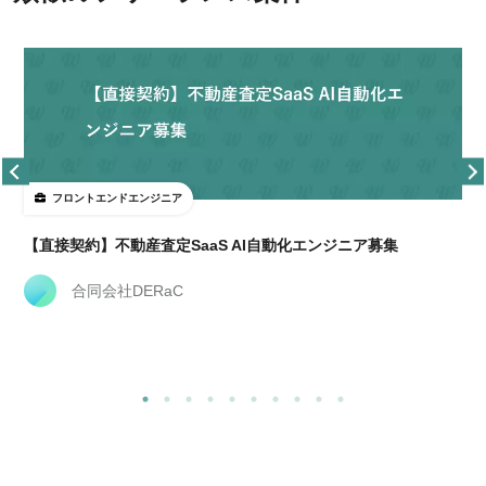
フロントエンドエンジニア
【直接契約】不動産査定SaaS AI自動化エンジニア募集
合同会社DERaC