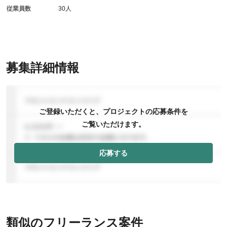
従業員数
30人
募集詳細情報
ご登録いただくと、プロジェクトの応募条件を
ご覧いただけます。
応募する
類似のフリーランス案件