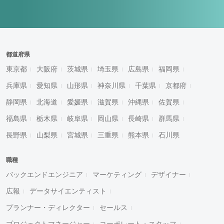
都道府県
東京都
大阪府
茨城県
埼玉県
広島県
福岡県
兵庫県
愛知県
山形県
神奈川県
千葉県
京都府
静岡県
北海道
愛媛県
滋賀県
沖縄県
佐賀県
福島県
栃木県
岐阜県
岡山県
長崎県
群馬県
長野県
山梨県
宮城県
三重県
熊本県
石川県
職種
バックエンドエンジニア
マーケティング
デザイナー
広報
データサイエンティスト
プランナー・ディレクター
セールス