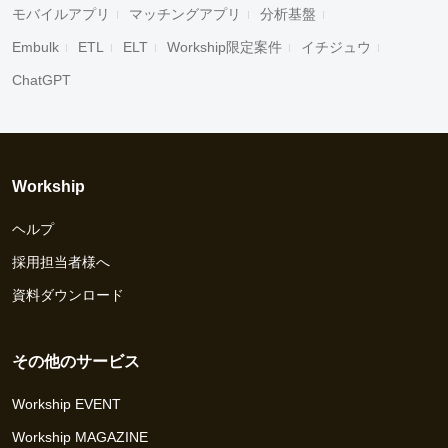
モバイルアプリ
マッチングアプリ
分析基盤
Embulk
ETL
ELT
Workship限定案件
イチジュウ
ChatGPT
Workship
ヘルプ
採用担当者様へ
資料ダウンロード
その他のサービス
Workship EVENT
Workship MAGAZINE