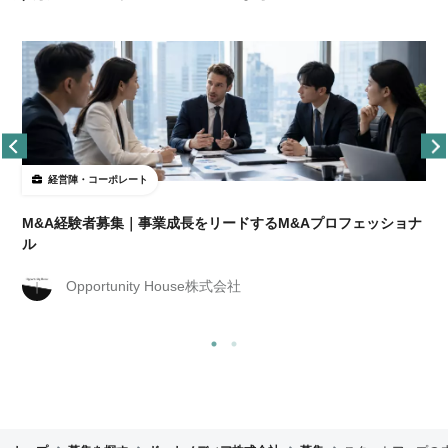
経営陣・コーポレート
M&A経験者募集｜事業成長をリードするM&Aプロフェッショナ
ル
Opportunity House株式会社