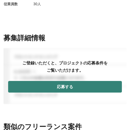
従業員数
30人
募集詳細情報
ご登録いただくと、プロジェクトの応募条件を
ご覧いただけます。
応募する
類似のフリーランス案件