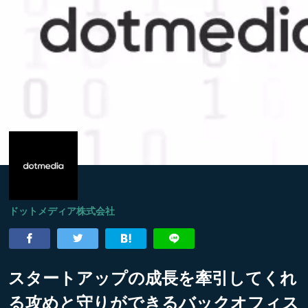
ドットメディア株式会社
スタートアップの成長を牽引してくれ
る攻めと守りができるバックオフィス