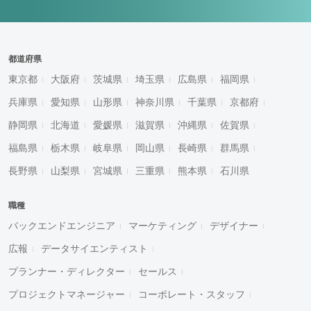
都道府県
東京都
大阪府
茨城県
埼玉県
広島県
福岡県
兵庫県
愛知県
山形県
神奈川県
千葉県
京都府
静岡県
北海道
愛媛県
滋賀県
沖縄県
佐賀県
福島県
栃木県
岐阜県
岡山県
長崎県
群馬県
長野県
山梨県
宮城県
三重県
熊本県
石川県
職種
バックエンドエンジニア
マーケティング
デザイナー
広報
データサイエンティスト
プランナー・ディレクター
セールス
プロジェクトマネージャー
コーポレート・スタッフ