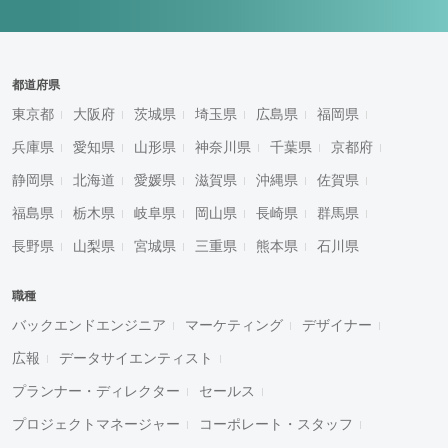
都道府県
東京都
大阪府
茨城県
埼玉県
広島県
福岡県
兵庫県
愛知県
山形県
神奈川県
千葉県
京都府
静岡県
北海道
愛媛県
滋賀県
沖縄県
佐賀県
福島県
栃木県
岐阜県
岡山県
長崎県
群馬県
長野県
山梨県
宮城県
三重県
熊本県
石川県
職種
バックエンドエンジニア
マーケティング
デザイナー
広報
データサイエンティスト
プランナー・ディレクター
セールス
プロジェクトマネージャー
コーポレート・スタッフ