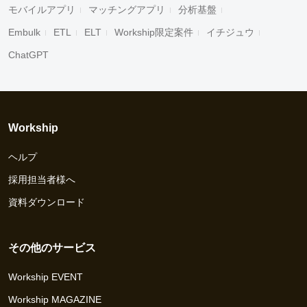
モバイルアプリ
マッチングアプリ
分析基盤
Embulk
ETL
ELT
Workship限定案件
イチジュウ
ChatGPT
Workship
ヘルプ
採用担当者様へ
資料ダウンロード
その他のサービス
Workship EVENT
Workship MAGAZINE