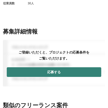
従業員数
30人
募集詳細情報
ご登録いただくと、プロジェクトの応募条件を
ご覧いただけます。
応募する
類似のフリーランス案件