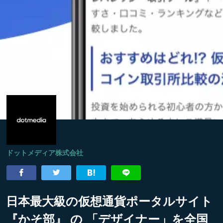
ドットメディア株式会社
日本最大級の仮想通貨ポータルサイト
『かそ部』 の 「デザイナー」を全国