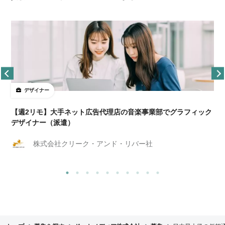
デザイナー
ョ
【週2リモ】大手ネット広告代理店の音楽事業部でグラフィック
デザイナー（派遣）
株式会社クリーク・アンド・リバー社