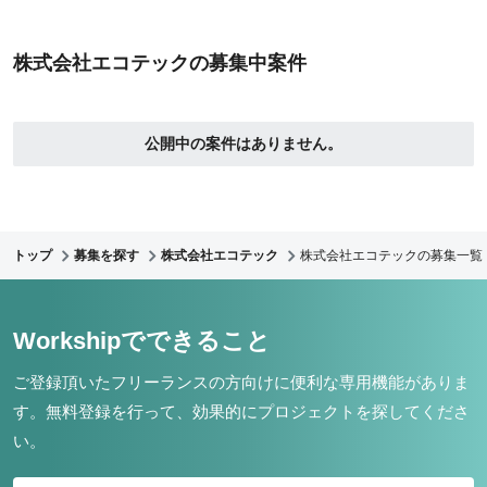
株式会社エコテックの募集中案件
公開中の案件はありません。
トップ
募集を探す
株式会社エコテック
株式会社エコテックの募集一覧
Workshipでできること
ご登録頂いたフリーランスの方向けに便利な専用機能がありま
す。
無料登録を行って、効果的にプロジェクトを探してくださ
い。