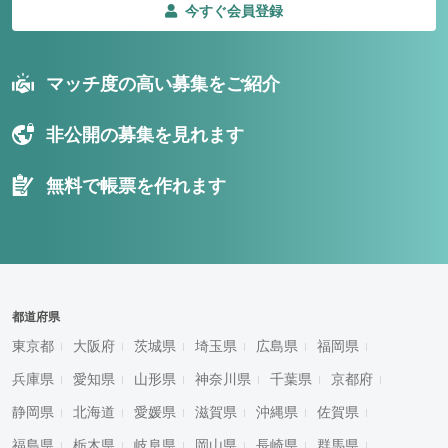
今すぐ会員登録
マッチ度の高い募集をご紹介
非公開の募集を見れます
無料で帳票を作れます
都道府県
東京都
大阪府
茨城県
埼玉県
広島県
福岡県
兵庫県
愛知県
山形県
神奈川県
千葉県
京都府
静岡県
北海道
愛媛県
滋賀県
沖縄県
佐賀県
福島県
栃木県
岐阜県
岡山県
長崎県
群馬県