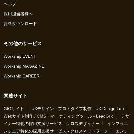
ヘルプ
採用担当者様へ
資料ダウンロード
その他のサービス
Workship EVENT
Workship MAGAZINE
Workship CAREER
関連サイト
GIGサイト
UXデザイン・プロトタイプ制作 - UX Design Lab
Webサイト制作 / CMS・マーケティングツール - LeadGrid
デザ
イナー特化の採用支援サービス - クロスデザイナー
インフラエ
ンジニア特化の採用支援サービス - クロスネットワーク
エンジ