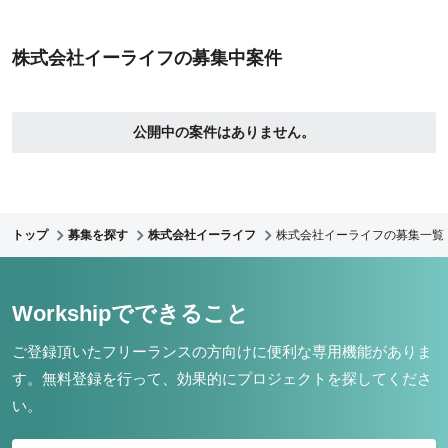
株式会社イーライフの募集中案件
公開中の案件はありません。
トップ
募集を探す
株式会社イーライフ
株式会社イーライフの募集一覧
Workshipでできること
ご登録頂いたフリーランスの方向けに便利な専用機能がありま
す。
無料登録を行って、効果的にプロジェクトを探してくださ
い。