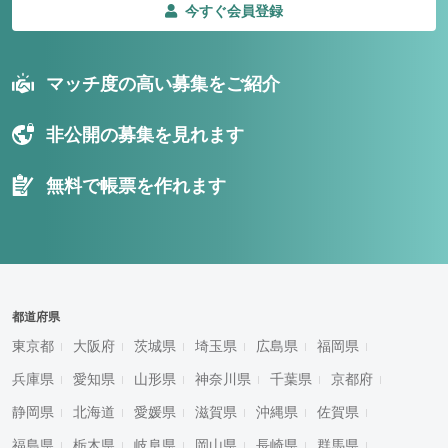
今すぐ会員登録
マッチ度の高い募集をご紹介
非公開の募集を見れます
無料で帳票を作れます
都道府県
東京都
大阪府
茨城県
埼玉県
広島県
福岡県
兵庫県
愛知県
山形県
神奈川県
千葉県
京都府
静岡県
北海道
愛媛県
滋賀県
沖縄県
佐賀県
福島県
栃木県
岐阜県
岡山県
長崎県
群馬県