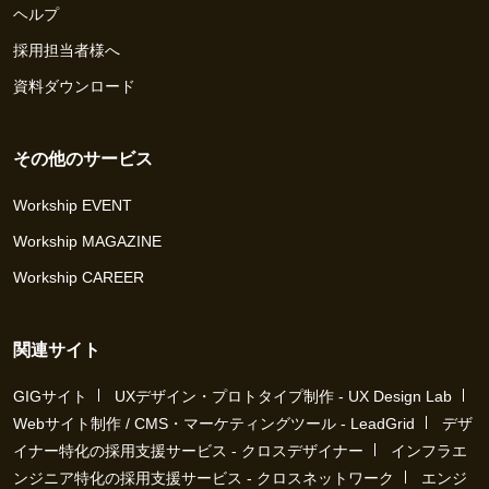
ヘルプ
採用担当者様へ
資料ダウンロード
その他のサービス
Workship EVENT
Workship MAGAZINE
Workship CAREER
関連サイト
GIGサイト
UXデザイン・プロトタイプ制作 - UX Design Lab
Webサイト制作 / CMS・マーケティングツール - LeadGrid
デザ
イナー特化の採用支援サービス - クロスデザイナー
インフラエ
ンジニア特化の採用支援サービス - クロスネットワーク
エンジ