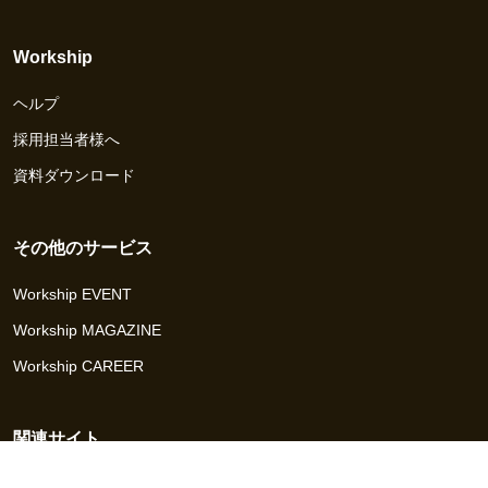
Workship
ヘルプ
採用担当者様へ
資料ダウンロード
その他のサービス
Workship EVENT
Workship MAGAZINE
Workship CAREER
関連サイト
GIGサイト
UXデザイン・プロトタイプ制作 - UX Design Lab