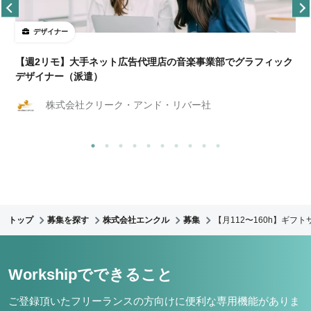
デザイナー
ョ
【週2リモ】大手ネット広告代理店の音楽事業部でグラフィック
デザイナー（派遣）
株式会社クリーク・アンド・リバー社
トップ
募集を探す
株式会社エンクル
募集
【月112〜160h】ギフ
Workshipでできること
ご登録頂いたフリーランスの方向けに便利な専用機能がありま