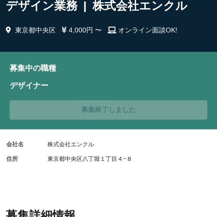
デザイン業務 | 株式会社エンクル
東京都中央区
4,000円 〜
オンライン面談OK!
募集中の職種
デザイナー
募集終了しました
会社名
株式会社エンクル
住所
東京都中央区八丁堀１丁目４−８
募集詳細情報