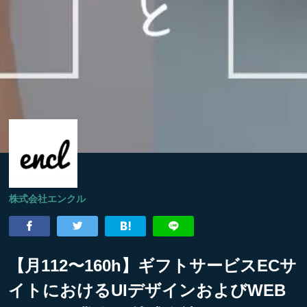
株式会社エンクル
【月112〜160h】ギフトサービスECサ
イトにおけるUIデザインおよびWEB