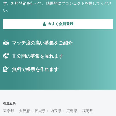
す。
無料登録を行って、効果的にプロジェクトを探してくださ
い。
今すぐ会員登録
マッチ度の高い募集をご紹介
非公開の募集を見れます
無料で帳票を作れます
都道府県
東京都
大阪府
茨城県
埼玉県
広島県
福岡県