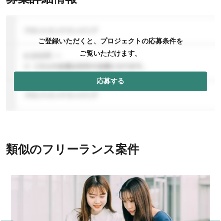
ご登録いただくと、プロジェクトの応募条件を
ご覧いただけます。
応募する
類似のフリーランス案件