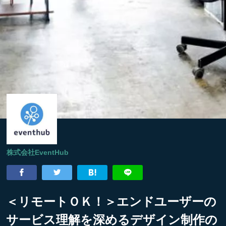
株式会社EventHub
＜リモートＯＫ！＞エンドユーザーの
サービス理解を深めるデザイン制作の