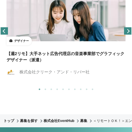
デザイナー
ョ
【週2リモ】大手ネット広告代理店の音楽事業部でグラフィック
デザイナー（派遣）
株式会社クリーク・アンド・リバー社
トップ
募集を探す
株式会社EventHub
募集
＜リモートＯＫ！＞エン