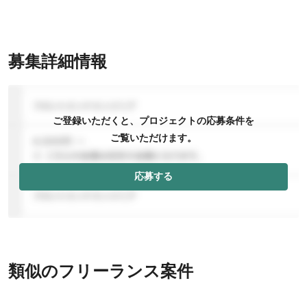
募集詳細情報
ご登録いただくと、プロジェクトの応募条件を
ご覧いただけます。
応募する
類似のフリーランス案件