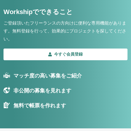
Workshipでできること
ご登録頂いたフリーランスの方向けに便利な専用機能がありま
す。
無料登録を行って、効果的にプロジェクトを探してくださ
い。
今すぐ会員登録
マッチ度の高い募集をご紹介
非公開の募集を見れます
無料で帳票を作れます