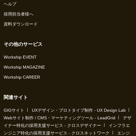
ヘルプ
採用担当者様へ
資料ダウンロード
その他のサービス
Workship EVENT
Workship MAGAZINE
Workship CAREER
関連サイト
GIGサイト
UXデザイン・プロトタイプ制作 - UX Design Lab
Webサイト制作 / CMS・マーケティングツール - LeadGrid
デザ
イナー特化の採用支援サービス - クロスデザイナー
インフラエ
ンジニア特化の採用支援サービス - クロスネットワーク
エンジ