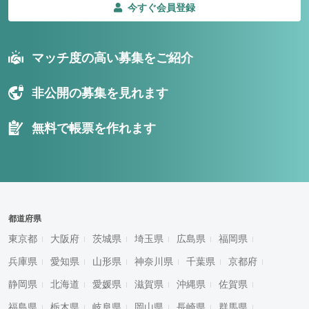
今すぐ会員登録
マッチ度の高い募集をご紹介
非公開の募集を見れます
無料で帳票を作れます
都道府県
東京都
大阪府
茨城県
埼玉県
広島県
福岡県
兵庫県
愛知県
山形県
神奈川県
千葉県
京都府
静岡県
北海道
愛媛県
滋賀県
沖縄県
佐賀県
福島県
栃木県
岐阜県
岡山県
長崎県
群馬県