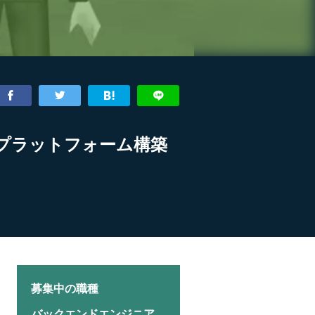
プラットフォーム構築
募集中の職種
バックエンドエンジニア