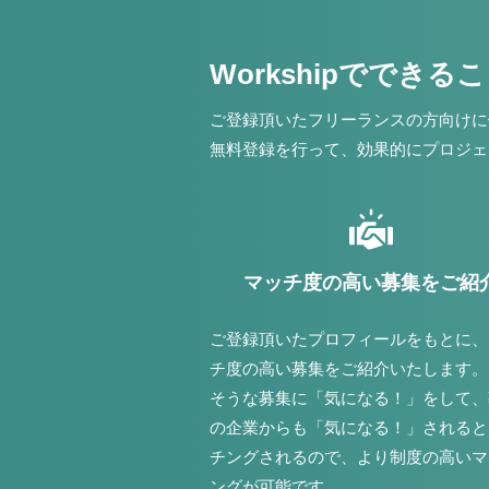
Workshipでできる
ご登録頂いたフリーランスの方向けに
無料登録を行って、効果的にプロジェ
マッチ度の高い募集をご紹
ご登録頂いたプロフィールをもとに、
チ度の高い募集をご紹介いたします。
そうな募集に「気になる！」をして、
の企業からも「気になる！」されると
チングされるので、より制度の高いマ
ングが可能です。