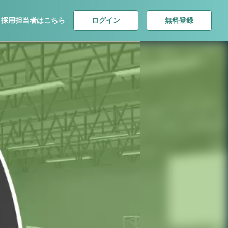
ログイン
無料登録
採用担当者はこちら