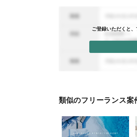
ご登録いただくと、
類似のフリーランス案