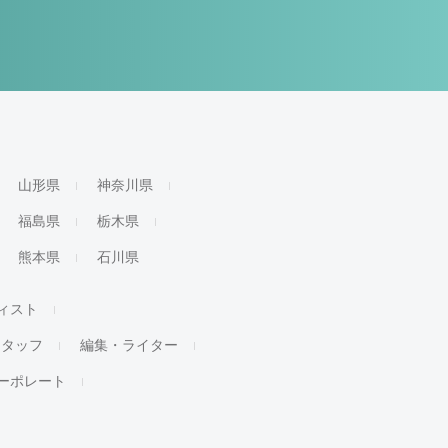
山形県
神奈川県
福島県
栃木県
熊本県
石川県
ィスト
スタッフ
編集・ライター
ーポレート