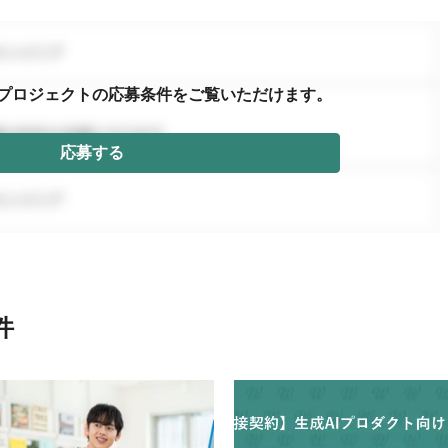
プロジェクトの応募条件を
ご覧いただけます。
応募する
件