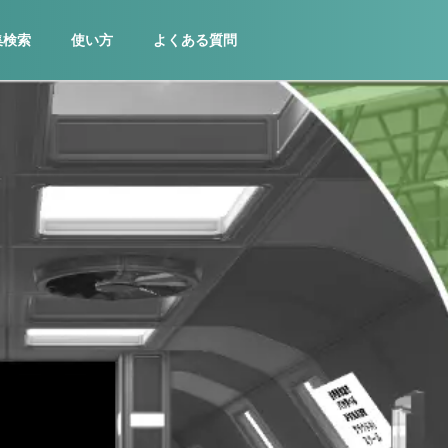
集検索
使い方
よくある質問