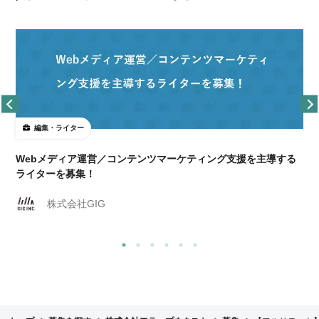
編集・ライター
Webメディア運営／コンテンツマーケティング支援を主導する
ライターを募集！
株式会社GIG