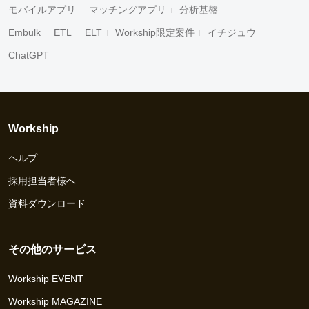
モバイルアプリ
マッチングアプリ
分析基盤
Embulk
ETL
ELT
Workship限定案件
イチジュウ
ChatGPT
Workship
ヘルプ
採用担当者様へ
資料ダウンロード
その他のサービス
Workship EVENT
Workship MAGAZINE