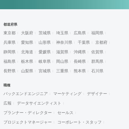
都道府県
東京都
大阪府
茨城県
埼玉県
広島県
福岡県
兵庫県
愛知県
山形県
神奈川県
千葉県
京都府
静岡県
北海道
愛媛県
滋賀県
沖縄県
佐賀県
福島県
栃木県
岐阜県
岡山県
長崎県
群馬県
長野県
山梨県
宮城県
三重県
熊本県
石川県
職種
バックエンドエンジニア
マーケティング
デザイナー
広報
データサイエンティスト
プランナー・ディレクター
セールス
プロジェクトマネージャー
コーポレート・スタッフ