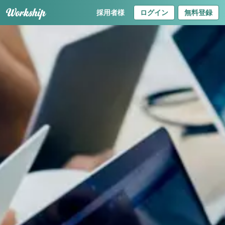
採用者様
ログイン
無料登録