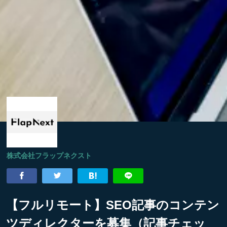
株式会社フラップネクスト
【フルリモート】SEO記事のコンテン
ツディレクターを募集（記事チェッ