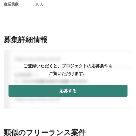
従業員数
10人
募集詳細情報
ご登録いただくと、プロジェクトの応募条件を
ご覧いただけます。
応募する
類似のフリーランス案件