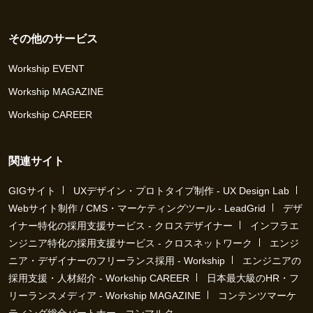
その他のサービス
Workship EVENT
Workship MAGAZINE
Workship CAREER
関連サイト
GIGサイト
UXデザイン・プロトタイプ制作 - UX Design Lab
Webサイト制作 / CMS・マーケティングツール - LeadGrid
デザ
イナー特化の採用支援サービス - クロスデザイナー
インフラエ
ンジニア特化の採用支援サービス - クロスネットワーク
エンジ
ニア・デザイナーのフリーランス採用 - Workship
エンジニアの
採用支援・人材紹介 - Workship CAREER
日本最大級のHR・フ
リーランスメディア - Workship MAGAZINE
コンテンツマーケ