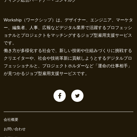
ティング総合パートナー - コンマルク
Workship（ワークシップ）は、デザイナー、エンジニア、マーケタ
ー、編集者、人事、広報などデジタル業界で活躍するプロフェッシ
ョナルとプロジェクトをマッチングするジョブ型雇用支援サービス
です。
働き方が多様化する社会で、新しい技術や仕組みづくりに挑戦する
クリエイターや、社会や技術革新に貢献しようとするデジタルプロ
フェッショナルと、プロジェクトホルダーなど「運命の仕事相手」
が見つかるジョブ型雇用支援サービスです。
会社概要
お問い合わせ