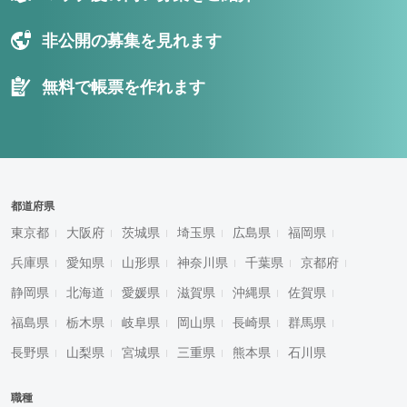
非公開の募集を見れます
無料で帳票を作れます
都道府県
東京都
大阪府
茨城県
埼玉県
広島県
福岡県
兵庫県
愛知県
山形県
神奈川県
千葉県
京都府
静岡県
北海道
愛媛県
滋賀県
沖縄県
佐賀県
福島県
栃木県
岐阜県
岡山県
長崎県
群馬県
長野県
山梨県
宮城県
三重県
熊本県
石川県
職種