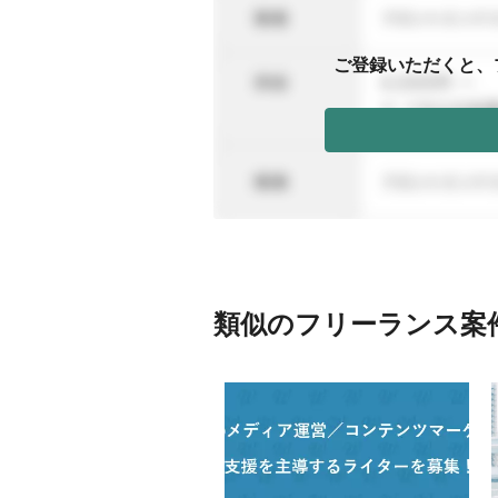
ご登録いただくと、
類似のフリーランス案