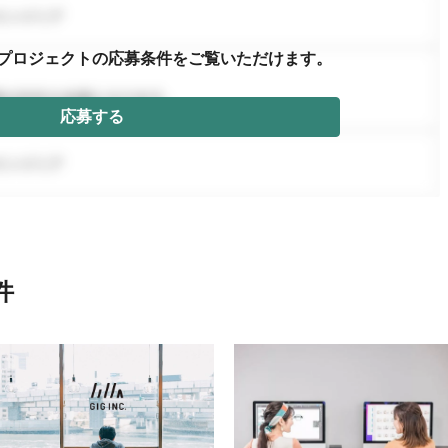
プロジェクトの応募条件を
ご覧いただけます。
応募する
件