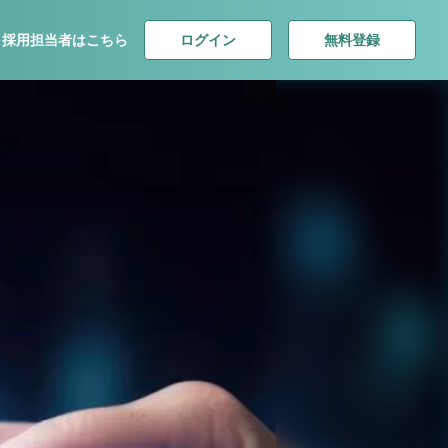
ログイン
無料登録
採用担当者はこちら