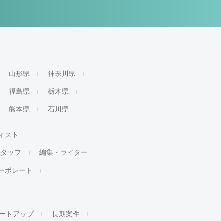
山形県
神奈川県
福島県
栃木県
熊本県
石川県
ィスト
スタッフ
編集・ライター
ーポレート
ートアップ
長期案件