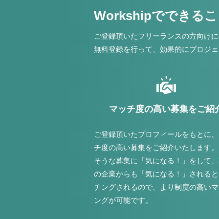
Workshipでできる
ご登録頂いたフリーランスの方向けに
無料登録を行って、効果的にプロジェ
マッチ度の高い募集をご紹
ご登録頂いたプロフィールをもとに、
チ度の高い募集をご紹介いたします。
そうな募集に「気になる！」をして、
の企業からも「気になる！」されると
チングされるので、より制度の高いマ
ングが可能です。