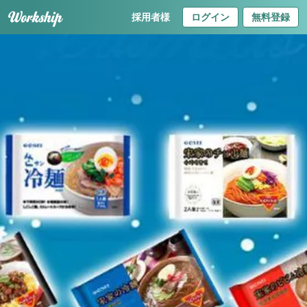
採用者様
ログイン
無料登録