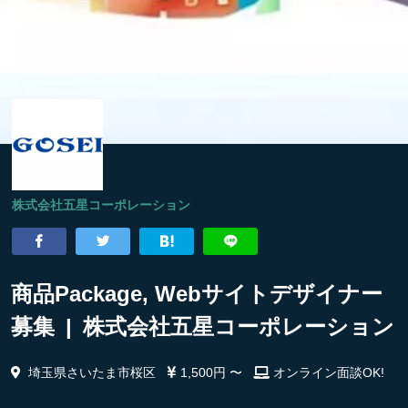
株式会社五星コーポレーション
商品Package, Webサイトデザイナー
募集 | 株式会社五星コーポレーション
埼玉県さいたま市桜区
1,500円 〜
オンライン面談OK!