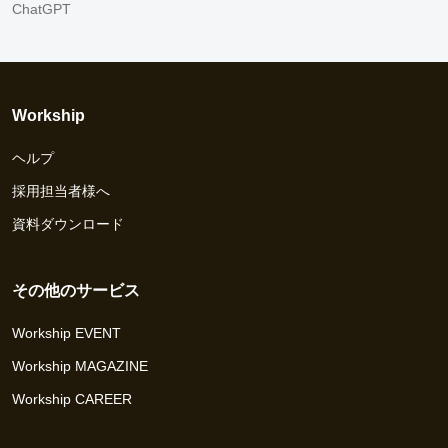
ChatGPT
Workship
ヘルプ
採用担当者様へ
資料ダウンロード
その他のサービス
Workship EVENT
Workship MAGAZINE
Workship CAREER