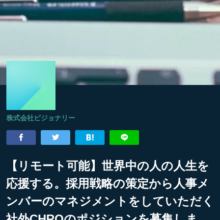
株式会社ビジョナリー
【リモート可能】世界中の人の人生を
応援する。採用戦略の策定から人事メ
ンバーのマネジメントをしていただく
社外CHROのポジションを募集しま