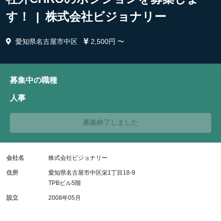
す！ | 株式会社ビジョナリー
愛知県名古屋市中区
2,500円 〜
募集中の職種
人事
募集終了しました
会社名
株式会社ビジョナリー
住所
愛知県名古屋市中区栄1丁目18-9
TPBビル5階
設立
2008年05月