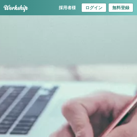
採用者様
ログイン
無料登録