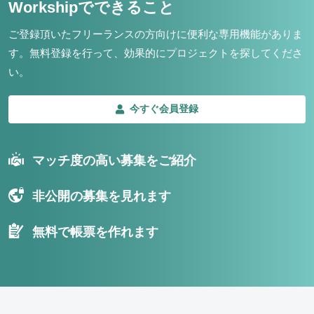
Workshipでできること
ご登録頂いたフリーランスの方向けに便利な専用機能がありま
す。
無料登録を行って、効果的にプロジェクトを探してくださ
い。
今すぐ会員登録
マッチ度の高い募集をご紹介
非公開の募集を見れます
無料で帳票を作れます