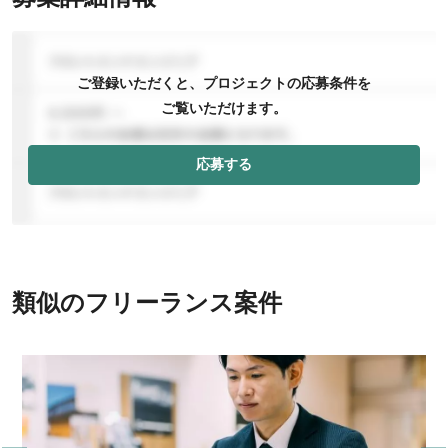
ご登録いただくと、プロジェクトの応募条件を
ご覧いただけます。
応募する
類似のフリーランス案件