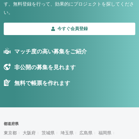
す。
無料登録を行って、効果的にプロジェクトを探してくださ
い。
今すぐ会員登録
マッチ度の高い募集をご紹介
非公開の募集を見れます
無料で帳票を作れます
都道府県
東京都
大阪府
茨城県
埼玉県
広島県
福岡県