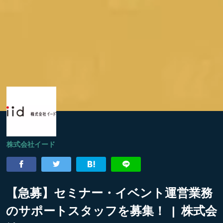
株式会社イード
【急募】セミナー・イベント運営業務
のサポートスタッフを募集！ | 株式会