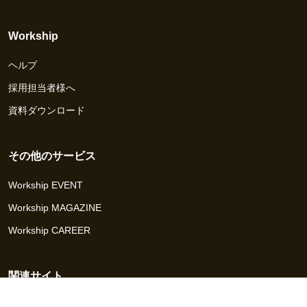
Workship
ヘルプ
採用担当者様へ
資料ダウンロード
その他のサービス
Workship EVENT
Workship MAGAZINE
Workship CAREER
関連サイト
GIGサイト
UXデザイン・プロトタイプ制作 - UX Design Lab