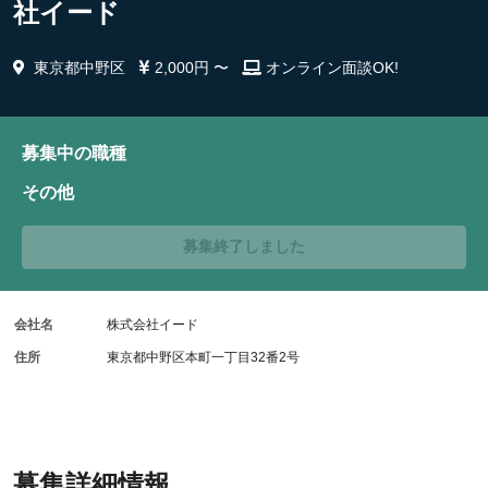
社イード
東京都中野区
2,000円 〜
オンライン面談OK!
募集中の職種
その他
募集終了しました
会社名
株式会社イード
住所
東京都中野区本町一丁目32番2号
募集詳細情報