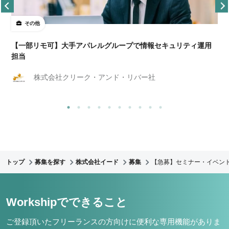
その他
【一部リモ可】大手アパレルグループで情報セキュリティ運用
担当
株式会社クリーク・アンド・リバー社
トップ
募集を探す
株式会社イード
募集
【急募】セミナー・イベン
Workshipでできること
ご登録頂いたフリーランスの方向けに便利な専用機能がありま