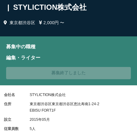
| STYLICTION株式会社
東京都渋谷区
2,000円 〜
募集中の職種
編集・ライター
募集終了しました
会社名
STYLICTION株式会社
住所
東京都渋谷区東京都渋谷区恵比寿南1-24-2
EBISU FORT1F
設立
2015年05月
従業員数
5人