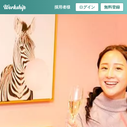
採用者様
ログイン
無料登録