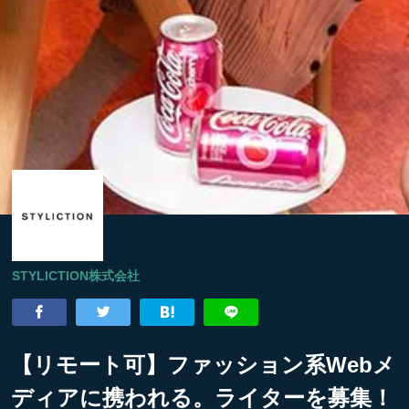
STYLICTION株式会社
【リモート可】ファッション系Webメ
ディアに携われる。ライターを募集！