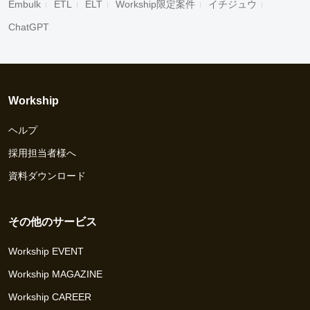
Embulk
ETL
ELT
Workship限定案件
イチジュウ
ChatGPT
Workship
ヘルプ
採用担当者様へ
資料ダウンロード
その他のサービス
Workship EVENT
Workship MAGAZINE
Workship CAREER