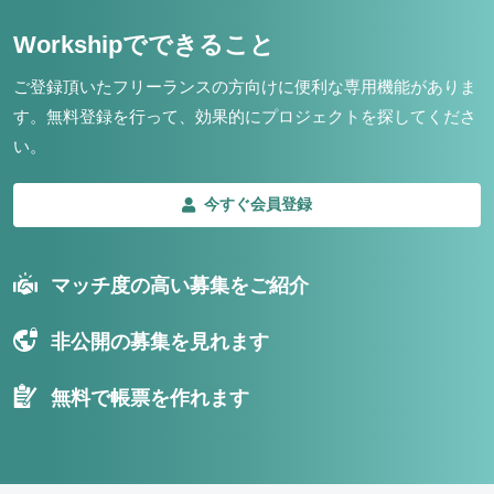
Workshipでできること
ご登録頂いたフリーランスの方向けに便利な専用機能がありま
す。
無料登録を行って、効果的にプロジェクトを探してくださ
い。
今すぐ会員登録
マッチ度の高い募集をご紹介
非公開の募集を見れます
無料で帳票を作れます