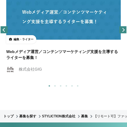
編集・ライター
Webメディア運営／コンテンツマーケティング支援を主導する
ライターを募集！
株式会社GIG
トップ
募集を探す
STYLICTION株式会社
募集
【リモート可】ファッ