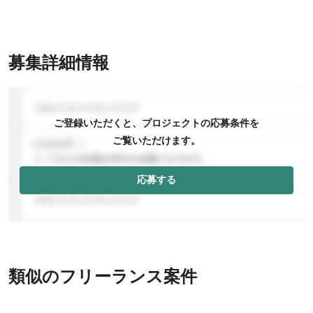
募集詳細情報
ご登録いただくと、プロジェクトの応募条件を
ご覧いただけます。
応募する
類似のフリーランス案件