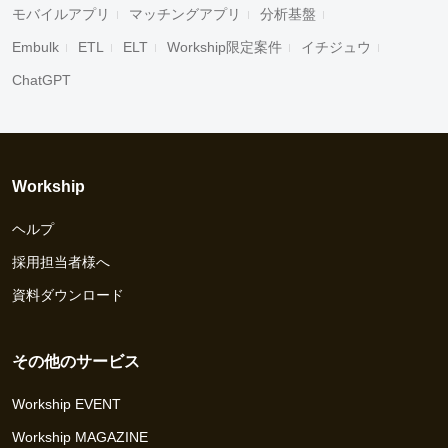
モバイルアプリ
マッチングアプリ
分析基盤
Embulk
ETL
ELT
Workship限定案件
イチジュウ
ChatGPT
Workship
ヘルプ
採用担当者様へ
資料ダウンロード
その他のサービス
Workship EVENT
Workship MAGAZINE