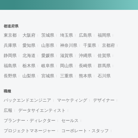
都道府県
東京都
大阪府
茨城県
埼玉県
広島県
福岡県
兵庫県
愛知県
山形県
神奈川県
千葉県
京都府
静岡県
北海道
愛媛県
滋賀県
沖縄県
佐賀県
福島県
栃木県
岐阜県
岡山県
長崎県
群馬県
長野県
山梨県
宮城県
三重県
熊本県
石川県
職種
バックエンドエンジニア
マーケティング
デザイナー
広報
データサイエンティスト
プランナー・ディレクター
セールス
プロジェクトマネージャー
コーポレート・スタッフ