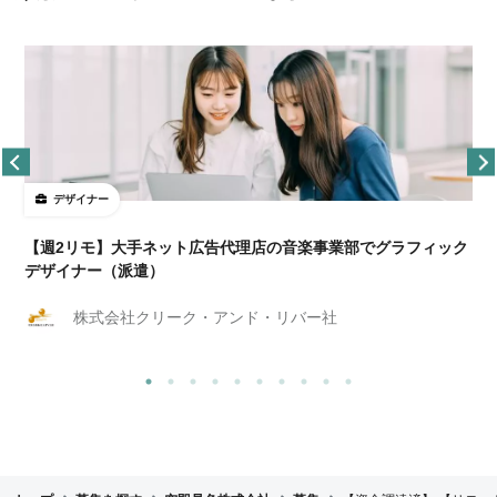
デザイナー
ョ
【週2リモ】大手ネット広告代理店の音楽事業部でグラフィック
デザイナー（派遣）
株式会社クリーク・アンド・リバー社