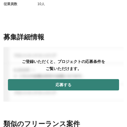
従業員数
10人
募集詳細情報
ご登録いただくと、プロジェクトの応募条件を
ご覧いただけます。
応募する
類似のフリーランス案件