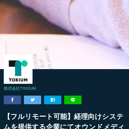
株式会社TOKIUM
【フルリモート可能】経理向けシステ
ムを提供する企業にてオウンドメディ