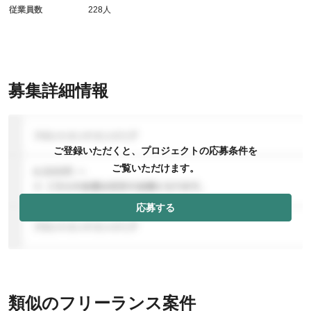
従業員数
228人
募集詳細情報
ご登録いただくと、プロジェクトの応募条件を
ご覧いただけます。
応募する
類似のフリーランス案件