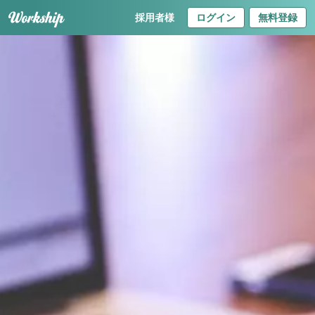
採用者様
ログイン
無料登録