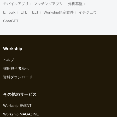
モバイルアプリ
マッチングアプリ
分析基盤
Embulk
ETL
ELT
Workship限定案件
イチジュウ
ChatGPT
Workship
ヘルプ
採用担当者様へ
資料ダウンロード
その他のサービス
Workship EVENT
Workship MAGAZINE