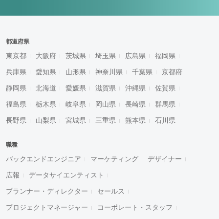
都道府県
東京都
大阪府
茨城県
埼玉県
広島県
福岡県
兵庫県
愛知県
山形県
神奈川県
千葉県
京都府
静岡県
北海道
愛媛県
滋賀県
沖縄県
佐賀県
福島県
栃木県
岐阜県
岡山県
長崎県
群馬県
長野県
山梨県
宮城県
三重県
熊本県
石川県
職種
バックエンドエンジニア
マーケティング
デザイナー
広報
データサイエンティスト
プランナー・ディレクター
セールス
プロジェクトマネージャー
コーポレート・スタッフ