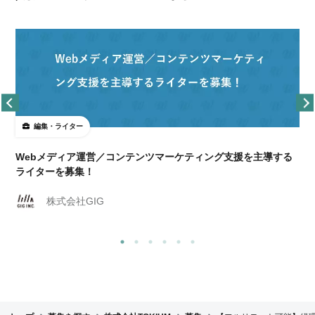
編集・ライター
Webメディア運営／コンテンツマーケティング支援を主導する
ライターを募集！
株式会社GIG