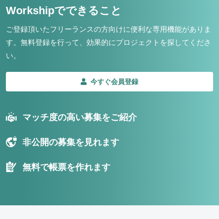
Workshipでできること
ご登録頂いたフリーランスの方向けに便利な専用機能がありま
す。
無料登録を行って、効果的にプロジェクトを探してくださ
い。
今すぐ会員登録
マッチ度の高い募集をご紹介
非公開の募集を見れます
無料で帳票を作れます