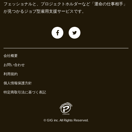
フェッショナルと、プロジェクトホルダーなど「運命の仕事相手」
が見つかるジョブ型雇用支援サービスです。
会社概要
お問い合わせ
利用規約
個人情報保護方針
特定商取引法に基づく表記
©
GIG inc.
All Rights Reserved.