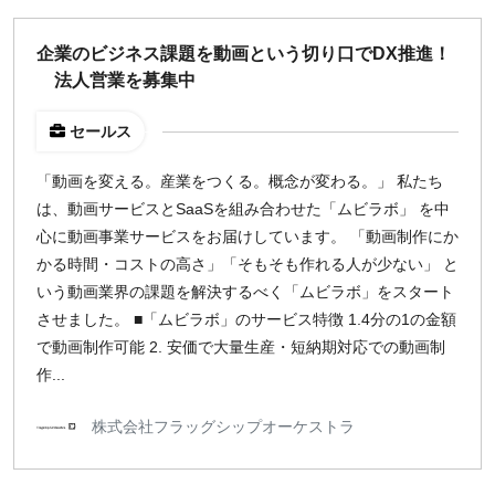
企業のビジネス課題を動画という切り口でDX推進！
法人営業を募集中
セールス
「動画を変える。産業をつくる。概念が変わる。」 私たち
は、動画サービスとSaaSを組み合わせた「ムビラボ」 を中
心に動画事業サービスをお届けしています。 「動画制作にか
かる時間・コストの高さ」「そもそも作れる人が少ない」 と
いう動画業界の課題を解決するべく「ムビラボ」をスタート
させました。 ■「ムビラボ」のサービス特徴 1.4分の1の金額
で動画制作可能 2. 安価で大量生産・短納期対応での動画制
作...
株式会社フラッグシップオーケストラ