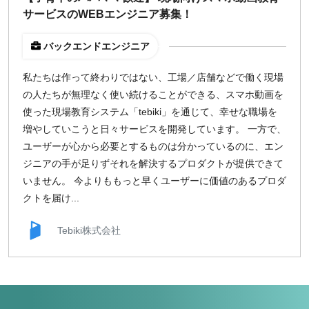
サービスのWEBエンジニア募集！
バックエンドエンジニア
私たちは作って終わりではない、工場／店舗などで働く現場
の人たちが無理なく使い続けることができる、スマホ動画を
使った現場教育システム「tebiki」を通じて、幸せな職場を
増やしていこうと日々サービスを開発しています。 一方で、
ユーザーが心から必要とするものは分かっているのに、エン
ジニアの手が足りずそれを解決するプロダクトが提供できて
いません。 今よりももっと早くユーザーに価値のあるプロダ
クトを届け...
Tebiki株式会社