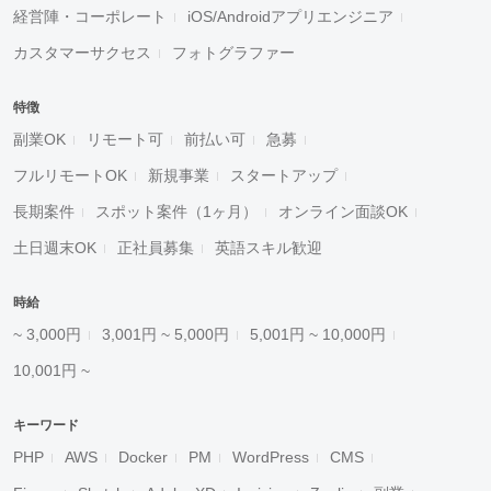
経営陣・コーポレート
iOS/Androidアプリエンジニア
カスタマーサクセス
フォトグラファー
特徴
副業OK
リモート可
前払い可
急募
フルリモートOK
新規事業
スタートアップ
長期案件
スポット案件（1ヶ月）
オンライン面談OK
土日週末OK
正社員募集
英語スキル歓迎
時給
~ 3,000円
3,001円 ~ 5,000円
5,001円 ~ 10,000円
10,001円 ~
キーワード
PHP
AWS
Docker
PM
WordPress
CMS