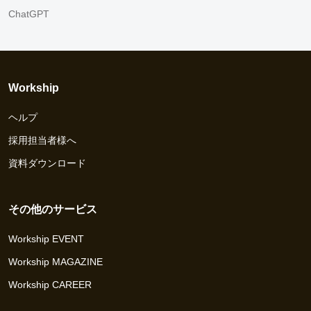
ChatGPT
Workship
ヘルプ
採用担当者様へ
資料ダウンロード
その他のサービス
Workship EVENT
Workship MAGAZINE
Workship CAREER