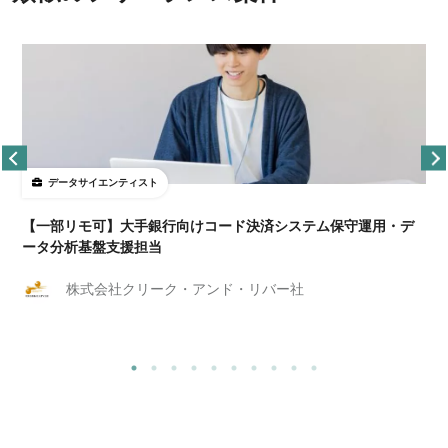
データサイエンティスト
【一部リモ可】大手銀行向けコード決済システム保守運用・デ
ータ分析基盤支援担当
株式会社クリーク・アンド・リバー社