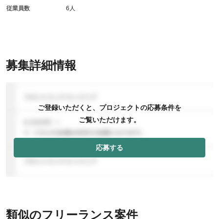
従業員数
6人
募集詳細情報
ご登録いただくと、プロジェクトの応募条件を
ご覧いただけます。
応募する
類似のフリーランス案件