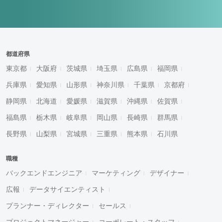
都道府県
東京都
大阪府
茨城県
埼玉県
広島県
福岡県
兵庫県
愛知県
山形県
神奈川県
千葉県
京都府
静岡県
北海道
愛媛県
滋賀県
沖縄県
佐賀県
福島県
栃木県
岐阜県
岡山県
長崎県
群馬県
長野県
山梨県
宮城県
三重県
熊本県
石川県
職種
バックエンドエンジニア
マーケティング
デザイナー
広報
データサイエンティスト
プランナー・ディレクター
セールス