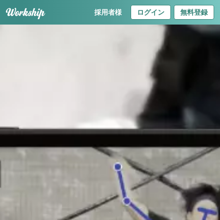
採用者様
ログイン
無料登録