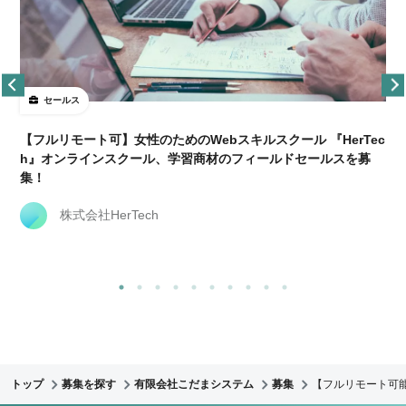
セールス
【フルリモート可】女性のためのWebスキルスクール 『HerTec
h』オンラインスクール、学習商材のフィールドセールスを募
集！
株式会社HerTech
トップ
募集を探す
有限会社こだまシステム
募集
【フルリモート可