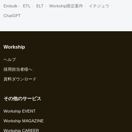
Embulk
ETL
ELT
Workship限定案件
イチジュウ
ChatGPT
Workship
ヘルプ
採用担当者様へ
資料ダウンロード
その他のサービス
Workship EVENT
Workship MAGAZINE
Workship CAREER