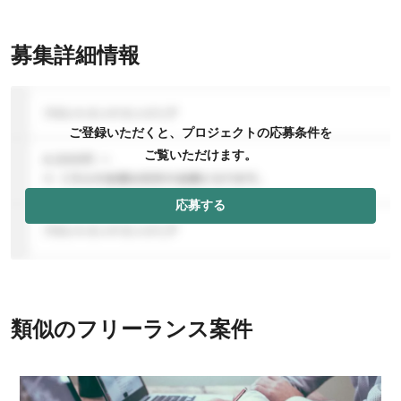
募集詳細情報
ご登録いただくと、プロジェクトの応募条件を
ご覧いただけます。
応募する
類似のフリーランス案件