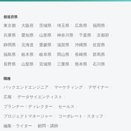
都道府県
東京都
大阪府
茨城県
埼玉県
広島県
福岡県
兵庫県
愛知県
山形県
神奈川県
千葉県
京都府
静岡県
北海道
愛媛県
滋賀県
沖縄県
佐賀県
福島県
栃木県
岐阜県
岡山県
長崎県
群馬県
長野県
山梨県
宮城県
三重県
熊本県
石川県
職種
バックエンドエンジニア
マーケティング
デザイナー
広報
データサイエンティスト
プランナー・ディレクター
セールス
プロジェクトマネージャー
コーポレート・スタッフ
編集・ライター
顧問・講師