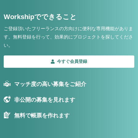
Workshipでできること
ご登録頂いたフリーランスの方向けに便利な専用機能がありま
す。
無料登録を行って、効果的にプロジェクトを探してくださ
い。
今すぐ会員登録
マッチ度の高い募集をご紹介
非公開の募集を見れます
無料で帳票を作れます