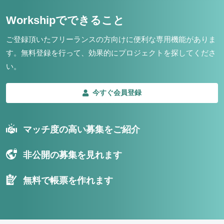
Workshipでできること
ご登録頂いたフリーランスの方向けに便利な専用機能がありま
す。
無料登録を行って、効果的にプロジェクトを探してくださ
い。
今すぐ会員登録
マッチ度の高い募集をご紹介
非公開の募集を見れます
無料で帳票を作れます