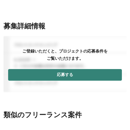
募集詳細情報
ご登録いただくと、プロジェクトの応募条件を
ご覧いただけます。
応募する
類似のフリーランス案件