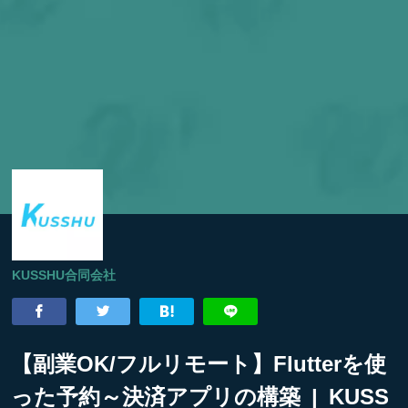
KUSSHU合同会社
【副業OK/フルリモート】Flutterを使
った予約～決済アプリの構築 | KUSS