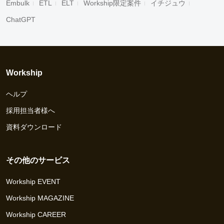
Embulk
ETL
ELT
Workship限定案件
イチジュウ
ChatGPT
Workship
ヘルプ
採用担当者様へ
資料ダウンロード
その他のサービス
Workship EVENT
Workship MAGAZINE
Workship CAREER