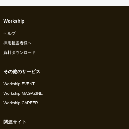
Workship
ヘルプ
採用担当者様へ
資料ダウンロード
その他のサービス
Workship EVENT
Workship MAGAZINE
Workship CAREER
関連サイト