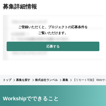
募集詳細情報
ご登録いただくと、プロジェクトの応募条件を
ご覧いただけます。
応募する
トップ
募集を探す
株式会社ランベル
募集
【リモート可能】 Web
Workshipでできること