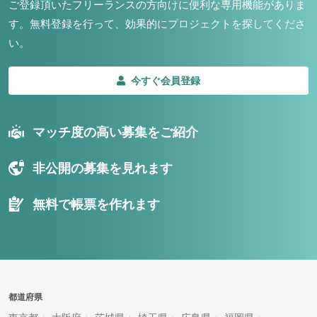
ご登録頂いたフリーランスの方向けに便利な専用機能がありま
す。
無料登録を行って、効果的にプロジェクトを探してくださ
い。
今すぐ会員登録
マッチ度の高い募集をご紹介
非公開の募集を見れます
無料で帳票を作れます
都道府県