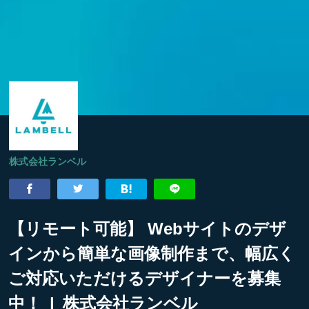
株式会社ランベル
【リモート可能】 Webサイトのデザ
インから簡単な画像制作まで、幅広く
ご対応いただけるデザイナーを募集
中！ | 株式会社ランベル