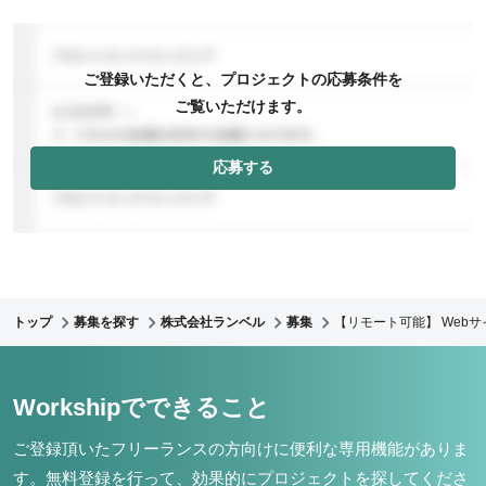
ご登録いただくと、プロジェクトの応募条件を
ご覧いただけます。
応募する
トップ
募集を探す
株式会社ランベル
募集
【リモート可能】 Web
Workshipでできること
ご登録頂いたフリーランスの方向けに便利な専用機能がありま
す。
無料登録を行って、効果的にプロジェクトを探してくださ