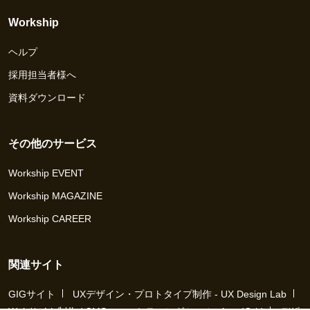
Workship
ヘルプ
採用担当者様へ
資料ダウンロード
その他のサービス
Workship EVENT
Workship MAGAZINE
Workship CAREER
関連サイト
GIGサイト
UXデザイン・プロトタイプ制作 - UX Design Lab