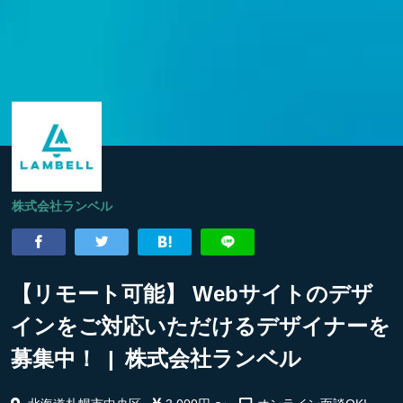
株式会社ランベル
【リモート可能】 Webサイトのデザ
インをご対応いただけるデザイナーを
募集中！ | 株式会社ランベル