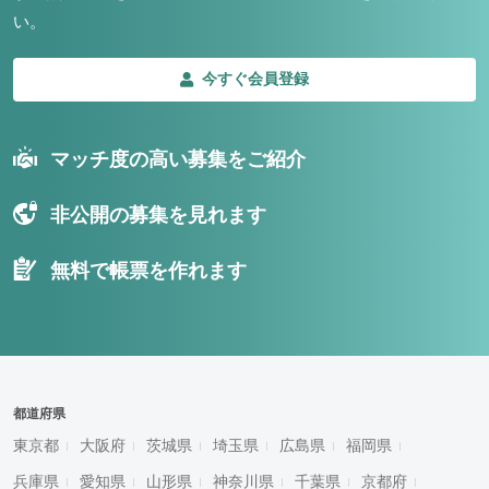
い。
今すぐ会員登録
マッチ度の高い募集をご紹介
非公開の募集を見れます
無料で帳票を作れます
都道府県
東京都
大阪府
茨城県
埼玉県
広島県
福岡県
兵庫県
愛知県
山形県
神奈川県
千葉県
京都府