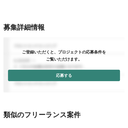
募集詳細情報
ご登録いただくと、プロジェクトの応募条件を
ご覧いただけます。
応募する
類似のフリーランス案件