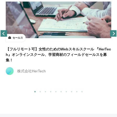
セールス
【フルリモート可】女性のためのWebスキルスクール 『HerTec
h』オンラインスクール、学習商材のフィールドセールスを募
集！
株式会社HerTech