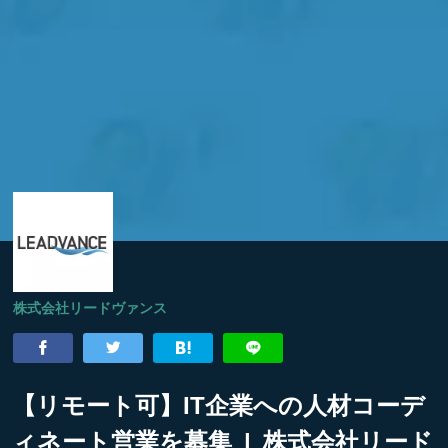
株式会社リードヴァンス
【リモート可】IT企業への人材コーデ
ィネート営業を募集 | 株式会社リード