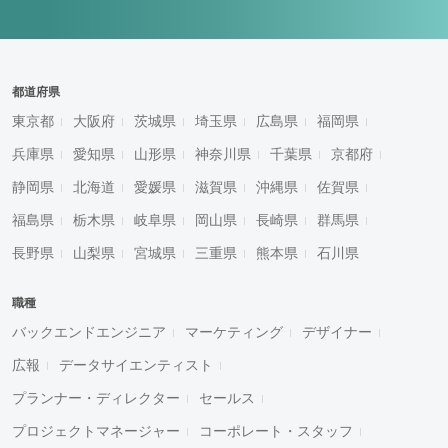
都道府県
東京都
大阪府
茨城県
埼玉県
広島県
福岡県
兵庫県
愛知県
山形県
神奈川県
千葉県
京都府
静岡県
北海道
愛媛県
滋賀県
沖縄県
佐賀県
福島県
栃木県
岐阜県
岡山県
長崎県
群馬県
長野県
山梨県
宮城県
三重県
熊本県
石川県
職種
バックエンドエンジニア
マーケティング
デザイナー
広報
データサイエンティスト
プランナー・ディレクター
セールス
プロジェクトマネージャー
コーポレート・スタッフ