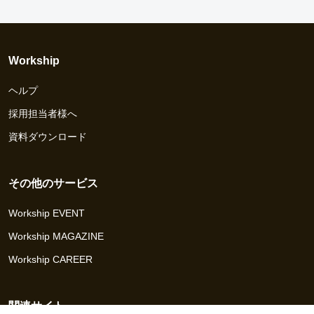
Workship
ヘルプ
採用担当者様へ
資料ダウンロード
その他のサービス
Workship EVENT
Workship MAGAZINE
Workship CAREER
関連サイト