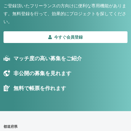
ご登録頂いたフリーランスの方向けに便利な専用機能がありま
す。
無料登録を行って、効果的にプロジェクトを探してくださ
い。
今すぐ会員登録
マッチ度の高い募集をご紹介
非公開の募集を見れます
無料で帳票を作れます
都道府県