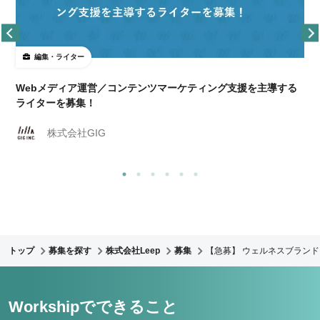
編集・ライター
Webメディア運営／コンテンツマーケティング支援を主導する
ライターを募集！
株式会社GIG
トップ
募集を探す
株式会社Leep
募集
【急募】 ウェルネスブラン
Workshipでできること