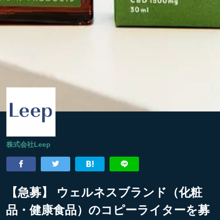
株式会社Leep
【急募】 ウェルネスブランド（化粧
品・健康食品）のコピーライターを募