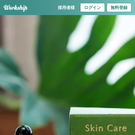
採用者様
ログイン
無料登録