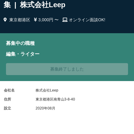
集 | 株式会社Leep
東京都港区
3,000円 〜
オンライン面談OK!
募集中の職種
編集・ライター
募集終了しました
会社名
株式会社Leep
住所
東京都港区南青山3-8-40
設立
2020年08月