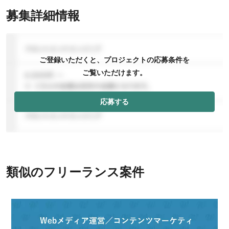
募集詳細情報
ご登録いただくと、プロジェクトの応募条件を
ご覧いただけます。
応募する
類似のフリーランス案件