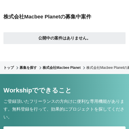
株式会社Macbee Planetの募集中案件
公開中の案件はありません。
トップ
募集を探す
株式会社Macbee Planet
株式会社Macbee Planet
Workshipでできること
ご登録頂いたフリーランスの方向けに便利な専用機能がありま
す。
無料登録を行って、効果的にプロジェクトを探してくださ
い。