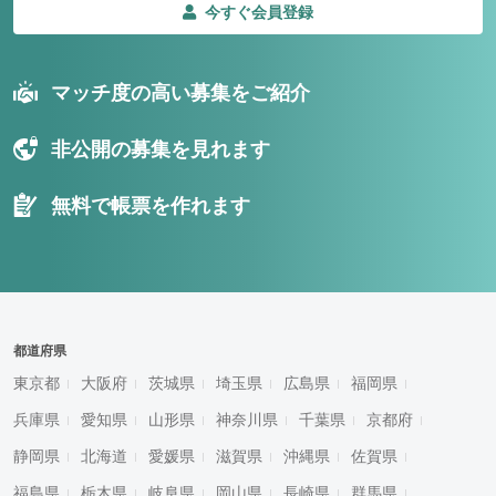
今すぐ会員登録
マッチ度の高い募集をご紹介
非公開の募集を見れます
無料で帳票を作れます
都道府県
東京都
大阪府
茨城県
埼玉県
広島県
福岡県
兵庫県
愛知県
山形県
神奈川県
千葉県
京都府
静岡県
北海道
愛媛県
滋賀県
沖縄県
佐賀県
福島県
栃木県
岐阜県
岡山県
長崎県
群馬県