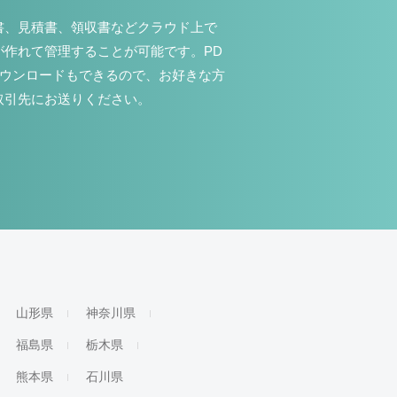
書、見積書、領収書などクラウド上で
が作れて管理することが可能です。PD
ダウンロードもできるので、お好きな方
取引先にお送りください。
山形県
神奈川県
福島県
栃木県
熊本県
石川県