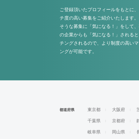
ご登録頂いたプロフィールをもとに、
チ度の高い募集をご紹介いたします。
そうな募集に「気になる！」をして、
の企業からも「気になる！」されると
チングされるので、より制度の高いマ
ングが可能です。
東京都
大阪府
都道府県
千葉県
京都府
岐阜県
岡山県