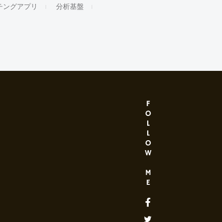
チングアプリ
分析基盤