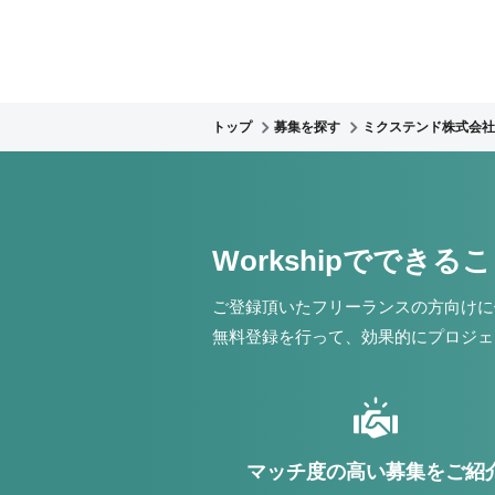
トップ
募集を探す
ミクステンド株式会社
Workshipでできる
ご登録頂いたフリーランスの方向けに
無料登録を行って、効果的にプロジェ
マッチ度の高い募集をご紹