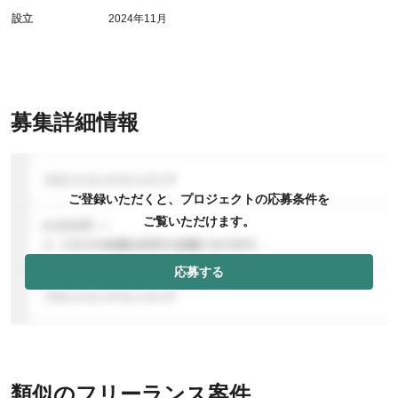
設立
2024年11月
募集詳細情報
ご登録いただくと、プロジェクトの応募条件を
ご覧いただけます。
応募する
類似のフリーランス案件