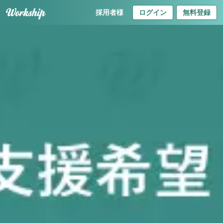
採用者様
ログイン
無料登録