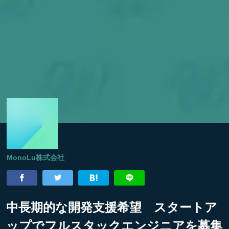
MonoLu株式会社
中長期的な開発支援希望 スタートア
ップでフルスタックエンジニアを募集