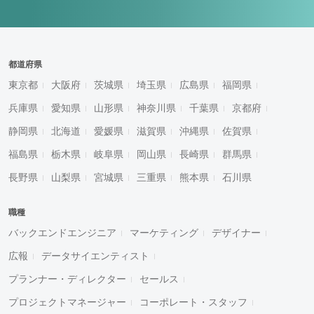
都道府県
東京都
大阪府
茨城県
埼玉県
広島県
福岡県
兵庫県
愛知県
山形県
神奈川県
千葉県
京都府
静岡県
北海道
愛媛県
滋賀県
沖縄県
佐賀県
福島県
栃木県
岐阜県
岡山県
長崎県
群馬県
長野県
山梨県
宮城県
三重県
熊本県
石川県
職種
バックエンドエンジニア
マーケティング
デザイナー
広報
データサイエンティスト
プランナー・ディレクター
セールス
プロジェクトマネージャー
コーポレート・スタッフ