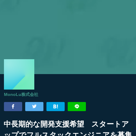
MonoLu株式会社
中長期的な開発支援希望 スタートア
ップでフルスタックエンジニアを募集