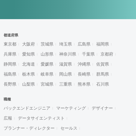
都道府県
東京都
大阪府
茨城県
埼玉県
広島県
福岡県
兵庫県
愛知県
山形県
神奈川県
千葉県
京都府
静岡県
北海道
愛媛県
滋賀県
沖縄県
佐賀県
福島県
栃木県
岐阜県
岡山県
長崎県
群馬県
長野県
山梨県
宮城県
三重県
熊本県
石川県
職種
バックエンドエンジニア
マーケティング
デザイナー
広報
データサイエンティスト
プランナー・ディレクター
セールス