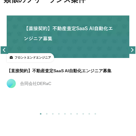
フロントエンドエンジニア
経
【直接契約】不動産査定SaaS AI自動化エンジニア募集
合同会社DERaC