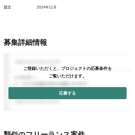
設立
2024年11月
募集詳細情報
ご登録いただくと、プロジェクトの応募条件を
ご覧いただけます。
応募する
類似のフリーランス案件