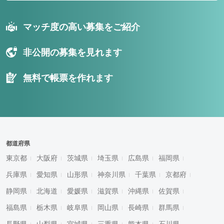
マッチ度の高い募集をご紹介
非公開の募集を見れます
無料で帳票を作れます
都道府県
東京都
大阪府
茨城県
埼玉県
広島県
福岡県
兵庫県
愛知県
山形県
神奈川県
千葉県
京都府
静岡県
北海道
愛媛県
滋賀県
沖縄県
佐賀県
福島県
栃木県
岐阜県
岡山県
長崎県
群馬県