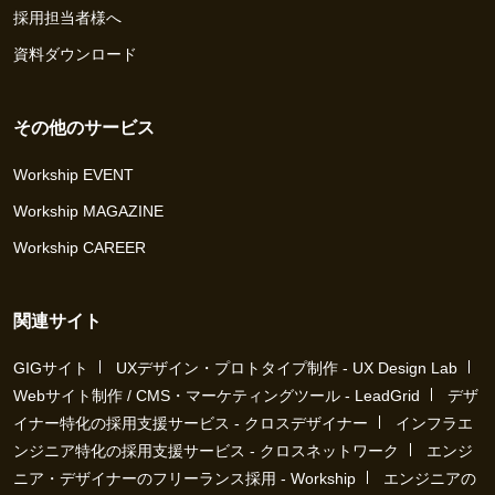
採用担当者様へ
資料ダウンロード
その他のサービス
Workship EVENT
Workship MAGAZINE
Workship CAREER
関連サイト
GIGサイト
UXデザイン・プロトタイプ制作 - UX Design Lab
Webサイト制作 / CMS・マーケティングツール - LeadGrid
デザ
イナー特化の採用支援サービス - クロスデザイナー
インフラエ
ンジニア特化の採用支援サービス - クロスネットワーク
エンジ
ニア・デザイナーのフリーランス採用 - Workship
エンジニアの