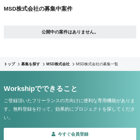
MSD株式会社の募集中案件
公開中の案件はありません。
トップ
募集を探す
MSD株式会社
MSD株式会社の募集一覧
Workshipでできること
ご登録頂いたフリーランスの方向けに便利な専用機能がありま
す。
無料登録を行って、効果的にプロジェクトを探してくださ
い。
今すぐ会員登録