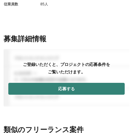
従業員数
85人
募集詳細情報
ご登録いただくと、プロジェクトの応募条件を
ご覧いただけます。
応募する
類似のフリーランス案件