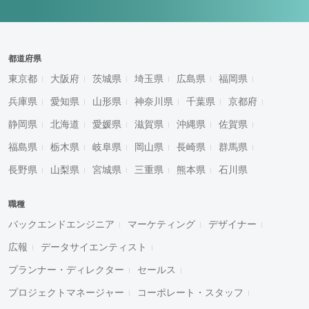
都道府県
東京都
大阪府
茨城県
埼玉県
広島県
福岡県
兵庫県
愛知県
山形県
神奈川県
千葉県
京都府
静岡県
北海道
愛媛県
滋賀県
沖縄県
佐賀県
福島県
栃木県
岐阜県
岡山県
長崎県
群馬県
長野県
山梨県
宮城県
三重県
熊本県
石川県
職種
バックエンドエンジニア
マーケティング
デザイナー
広報
データサイエンティスト
プランナー・ディレクター
セールス
プロジェクトマネージャー
コーポレート・スタッフ