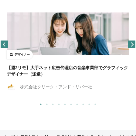
デザイナー
ョ
【週2リモ】大手ネット広告代理店の音楽事業部でグラフィック
デザイナー（派遣）
株式会社クリーク・アンド・リバー社