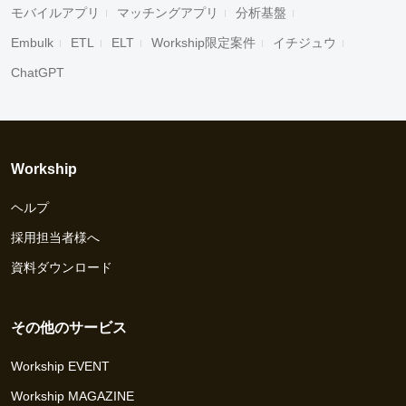
モバイルアプリ
マッチングアプリ
分析基盤
Embulk
ETL
ELT
Workship限定案件
イチジュウ
ChatGPT
Workship
ヘルプ
採用担当者様へ
資料ダウンロード
その他のサービス
Workship EVENT
Workship MAGAZINE