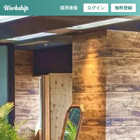
採用者様
ログイン
無料登録