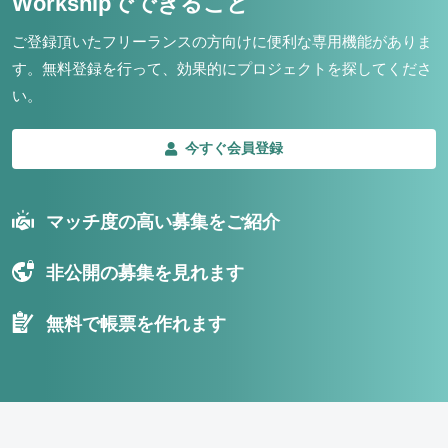
Workshipでできること
ご登録頂いたフリーランスの方向けに便利な専用機能がありま
す。
無料登録を行って、効果的にプロジェクトを探してくださ
い。
今すぐ会員登録
マッチ度の高い募集をご紹介
非公開の募集を見れます
無料で帳票を作れます