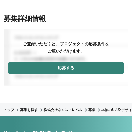
募集詳細情報
ご登録いただくと、プロジェクトの応募条件を
ご覧いただけます。
応募する
トップ
募集を探す
株式会社ネクストレベル
募集
本物のUI/UXデ