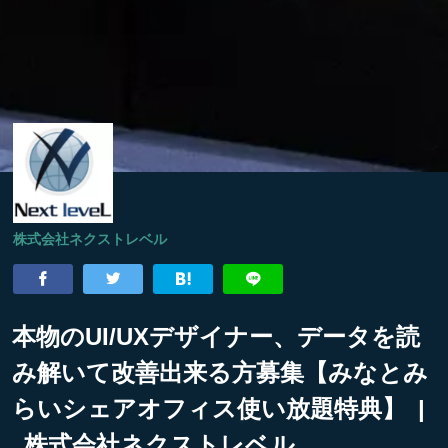
株式会社ネクストレベル
本物のUI/UXデザイナー、データを読
み解いて改善出来る方募集【みなとみ
らいシェアオフィス使い放題特典】 |
株式会社ネクストレベル