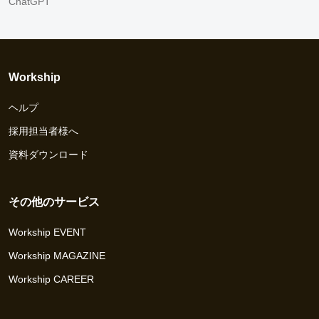
ChatGPT
Workship
ヘルプ
採用担当者様へ
資料ダウンロード
その他のサービス
Workship EVENT
Workship MAGAZINE
Workship CAREER