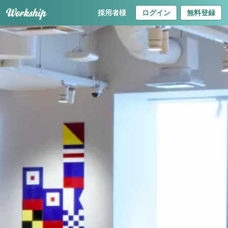
採用者様
ログイン
無料登録