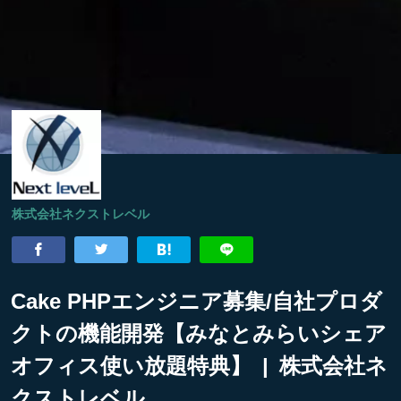
株式会社ネクストレベル
Cake PHPエンジニア募集/自社プロダ
クトの機能開発【みなとみらいシェア
オフィス使い放題特典】 | 株式会社ネ
クストレベル