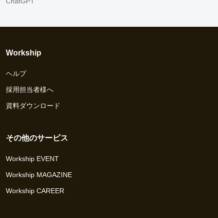
ChatGPT
Workship
ヘルプ
採用担当者様へ
資料ダウンロード
その他のサービス
Workship EVENT
Workship MAGAZINE
Workship CAREER