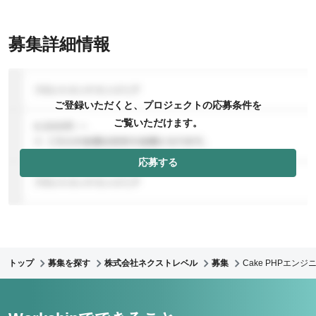
募集詳細情報
ご登録いただくと、プロジェクトの応募条件を
ご覧いただけます。
応募する
トップ
募集を探す
株式会社ネクストレベル
募集
Cake PHPエ