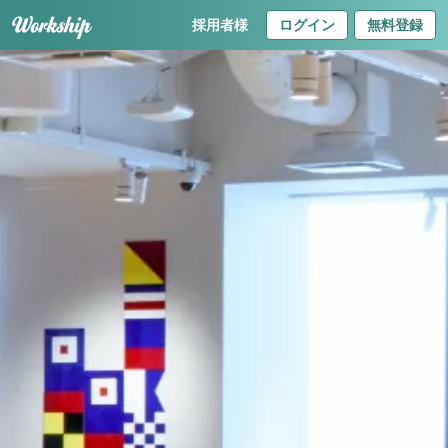
採用者様
ログイン
無料登録