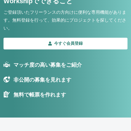
Workshipでできること
ご登録頂いたフリーランスの方向けに便利な専用機能がありま
す。
無料登録を行って、効果的にプロジェクトを探してくださ
い。
今すぐ会員登録
マッチ度の高い募集をご紹介
非公開の募集を見れます
無料で帳票を作れます