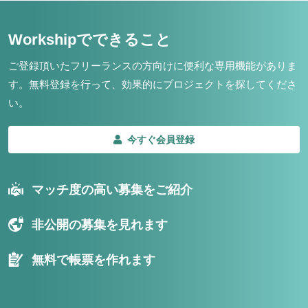
Workshipでできること
ご登録頂いたフリーランスの方向けに便利な専用機能がありま
す。
無料登録を行って、効果的にプロジェクトを探してくださ
い。
今すぐ会員登録
マッチ度の高い募集をご紹介
非公開の募集を見れます
無料で帳票を作れます