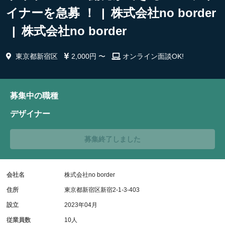
イナーを急募 ！ | 株式会社no border
| 株式会社no border
東京都新宿区
2,000円 〜
オンライン面談OK!
募集中の職種
デザイナー
募集終了しました
会社名
株式会社no border
住所
東京都新宿区新宿2-1-3-403
設立
2023年04月
従業員数
10人