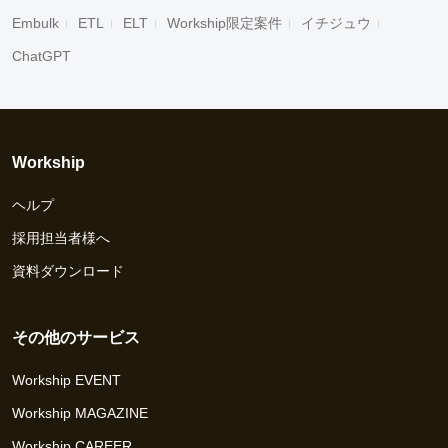
Embulk
ETL
ELT
Workship限定案件
イチジュウ
ChatGPT
Workship
ヘルプ
採用担当者様へ
資料ダウンロード
その他のサービス
Workship EVENT
Workship MAGAZINE
Workship CAREER