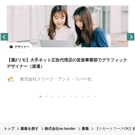
デザイナー
ョ
【週2リモ】大手ネット広告代理店の音楽事業部でグラフィック
デザイナー（派遣）
株式会社クリーク・アンド・リバー社
トップ
募集を探す
株式会社no border
募集
【リモートワークOK】観光