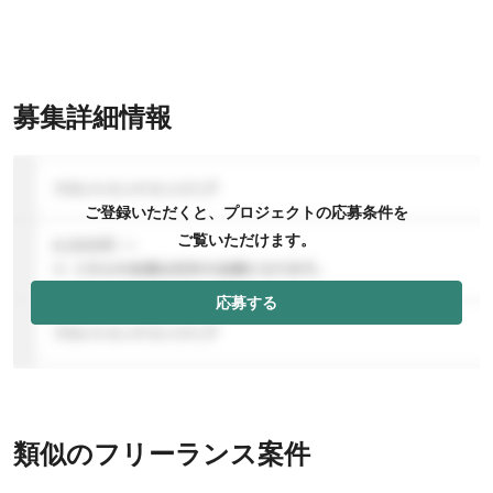
募集詳細情報
ご登録いただくと、プロジェクトの応募条件を
ご覧いただけます。
応募する
類似のフリーランス案件