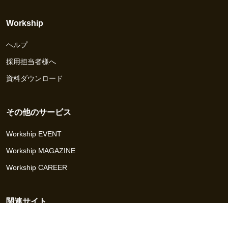
Workship
ヘルプ
採用担当者様へ
資料ダウンロード
その他のサービス
Workship EVENT
Workship MAGAZINE
Workship CAREER
関連サイト
GIGサイト
UXデザイン・プロトタイプ制作 - UX Design Lab