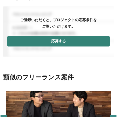
ご登録いただくと、プロジェクトの応募条件を
ご覧いただけます。
応募する
類似のフリーランス案件