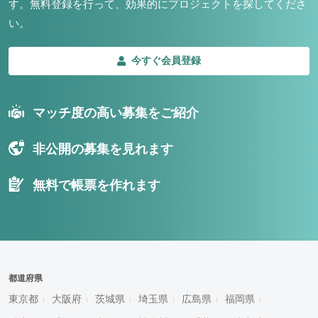
す。
無料登録を行って、効果的にプロジェクトを探してくださ
い。
今すぐ会員登録
マッチ度の高い募集をご紹介
非公開の募集を見れます
無料で帳票を作れます
都道府県
東京都
大阪府
茨城県
埼玉県
広島県
福岡県