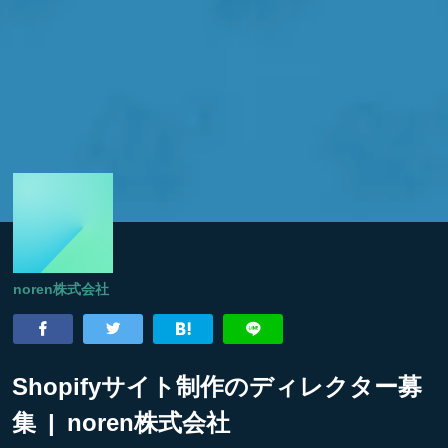
noren株式会社
Shopifyサイト制作のディレクター募
集 | noren株式会社