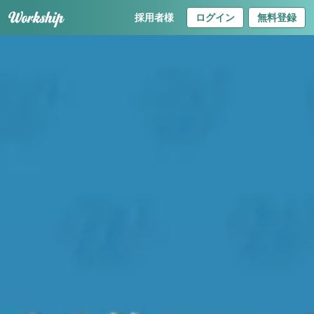
採用者様
ログイン
無料登録