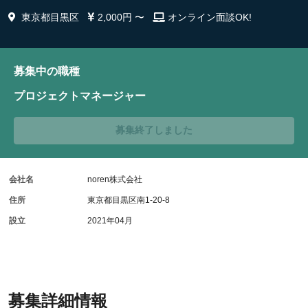
東京都目黒区
2,000円 〜
オンライン面談OK!
募集中の職種
プロジェクトマネージャー
募集終了しました
会社名
noren株式会社
住所
東京都目黒区南1-20-8
設立
2021年04月
募集詳細情報