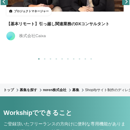
プロジェクトマネージャー
【基本リモート】引っ越し関連業務のDXコンサルタント
株式会社Caixa
トップ
募集を探す
noren株式会社
募集
Shopifyサイト制作のディ
Workshipでできること
ご登録頂いたフリーランスの方向けに便利な専用機能がありま