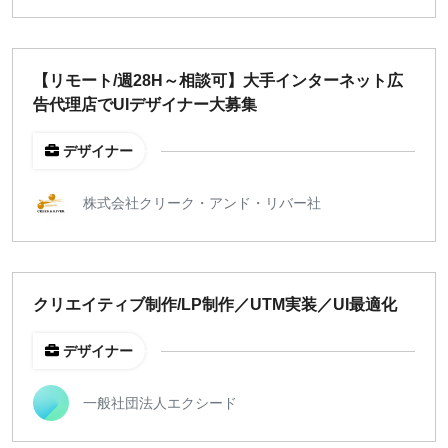
【リモート/週28H～相談可】大手インターネット広
告代理店でUIデザイナー大募集
デザイナー
株式会社クリーク・アンド・リバー社
クリエイティブ制作/LP制作／UTM実装／UI最適化
デザイナー
一般社団法人エクシード