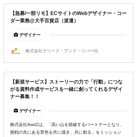
【急募/一部リモ】ECサイトのWebデザイナー・コー
ダー業務@大手百貨店（派遣）
デザイナー
株式会社クリーク・アンド・リバー社
【新規サービス】ストーリーの力で「行動」につな
がる資料作成サービスを一緒に創ってくれるデザイ
ナー募集！！
デザイナー
株式会社AsetZは、「高い山を踏破するパートナーとなり、
挑戦の先にある景色を共に描き、共に創る」をミッション