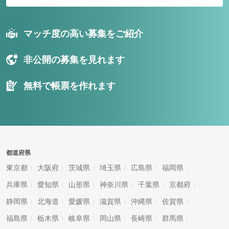
マッチ度の高い募集をご紹介
非公開の募集を見れます
無料で帳票を作れます
都道府県
東京都
大阪府
茨城県
埼玉県
広島県
福岡県
兵庫県
愛知県
山形県
神奈川県
千葉県
京都府
静岡県
北海道
愛媛県
滋賀県
沖縄県
佐賀県
福島県
栃木県
岐阜県
岡山県
長崎県
群馬県