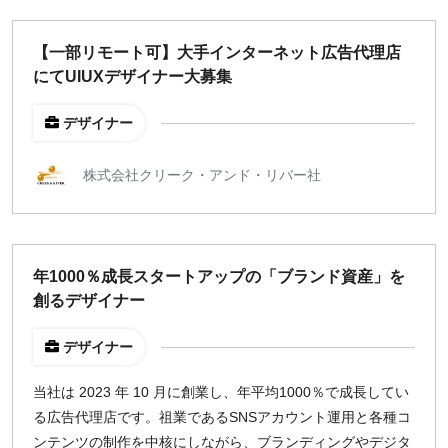
【一部リモート可】大手インターネット広告代理店
にてUIUXデザイナー大募集
デザイナー
株式会社クリーク・アンド・リバー社
年1000％成長スタートアップの「ブランド資産」を
創るデザイナー
デザイナー
当社は 2023 年 10 月に創業し、年平均1000％で成長してい
る広告代理店です。祖業であるSNSアカウント運用と各種コ
ンテンツの制作を中核にしながら、ブランディングやデジタ