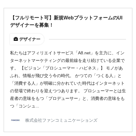
【フルリモート可】新規WebプラットフォームのUI
デザイナーを募集！
デザイナー
私たちはアフィリエイトサービス「A8.net」を主力に、イン
ターネットマーケティングの最前線を走り続けている企業で
す。 【ビジョン「プロシューマー・ハピネス」】 モノがあ
ふれ、情報が飛び交う今の時代。 かつての「つくる人」と
「消費する人」が明確に分かれていた時代はインターネット
の登場で終わりを迎えつつあります。 プロシューマーとは生
産者の意味をもつ「プロデューサー」と、消費者の意味をも
つ「コンシュ...
株式会社ファンコミュニケーションズ