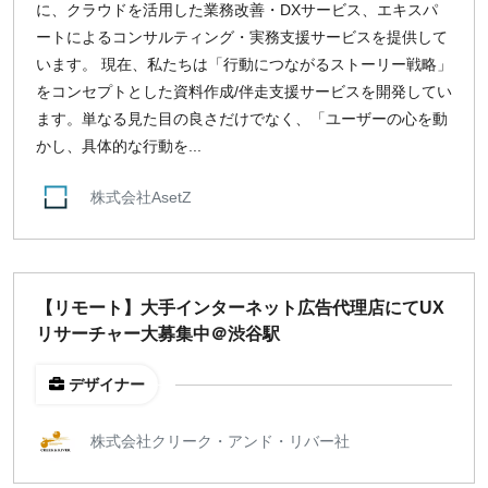
に、クラウドを活用した業務改善・DXサービス、エキスパ
ートによるコンサルティング・実務支援サービスを提供して
います。 現在、私たちは「行動につながるストーリー戦略」
をコンセプトとした資料作成/伴走支援サービスを開発してい
ます。単なる見た目の良さだけでなく、「ユーザーの心を動
かし、具体的な行動を...
株式会社AsetZ
【リモート】大手インターネット広告代理店にてUX
リサーチャー大募集中＠渋谷駅
デザイナー
株式会社クリーク・アンド・リバー社