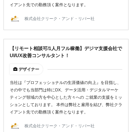
イアント先での勤務頂く案件となります。
株式会社クリーク・アンド・リバー社
【リモート相談可/1人月フル稼働】デジマ支援会社で
UI/UX改善コンサルタント！
デザイナー
当社は『プロフェッショナルの生涯価値の向上』を目指し、
その中でも当部門は特にDX、データ活用・デジタルマーケ
ティング領域の方を中心とした方々への ご就業の支援をミッ
ションとしております。 本件は弊社と雇用を結び、弊社クラ
イアント先での勤務頂く案件となります。
株式会社クリーク・アンド・リバー社