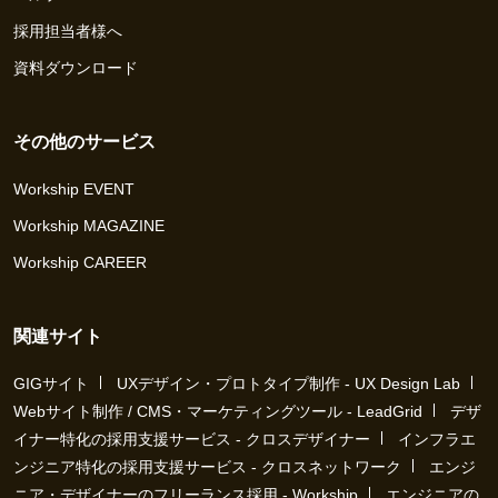
採用担当者様へ
資料ダウンロード
その他のサービス
Workship EVENT
Workship MAGAZINE
Workship CAREER
関連サイト
GIGサイト
UXデザイン・プロトタイプ制作 - UX Design Lab
Webサイト制作 / CMS・マーケティングツール - LeadGrid
デザ
イナー特化の採用支援サービス - クロスデザイナー
インフラエ
ンジニア特化の採用支援サービス - クロスネットワーク
エンジ
ニア・デザイナーのフリーランス採用 - Workship
エンジニアの