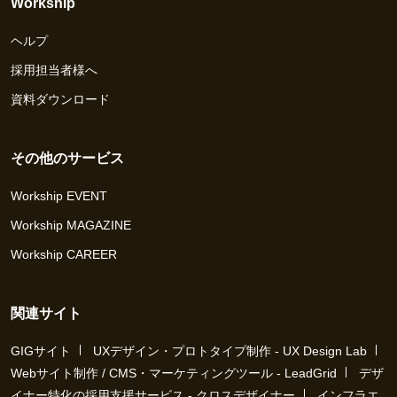
Workship
ヘルプ
採用担当者様へ
資料ダウンロード
その他のサービス
Workship EVENT
Workship MAGAZINE
Workship CAREER
関連サイト
GIGサイト
UXデザイン・プロトタイプ制作 - UX Design Lab
Webサイト制作 / CMS・マーケティングツール - LeadGrid
デザ
イナー特化の採用支援サービス - クロスデザイナー
インフラエ