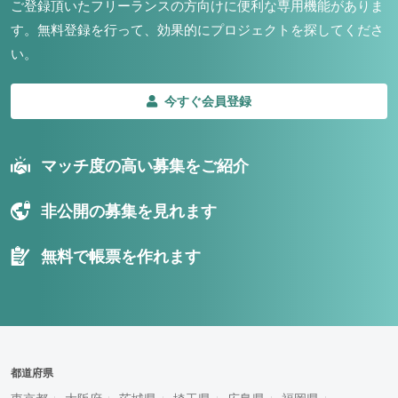
ご登録頂いたフリーランスの方向けに便利な専用機能がありま
す。
無料登録を行って、効果的にプロジェクトを探してくださ
い。
今すぐ会員登録
マッチ度の高い募集をご紹介
非公開の募集を見れます
無料で帳票を作れます
都道府県