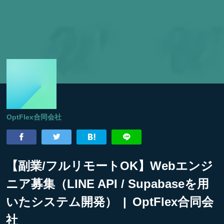
OptFlex合同会社
【副業/フルリモートOK】Webエンジ
ニア募集（LINE API / Supabaseを用
いたシステム開発） | OptFlex合同会
社