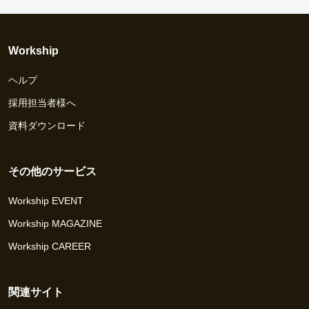
Workship
ヘルプ
採用担当者様へ
資料ダウンロード
その他のサービス
Workship EVENT
Workship MAGAZINE
Workship CAREER
関連サイト