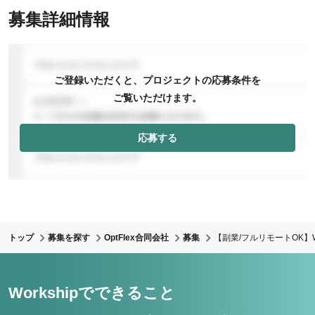
募集詳細情報
ご登録いただくと、プロジェクトの応募条件を
ご覧いただけます。
応募する
トップ
募集を探す
OptFlex合同会社
募集
【副業/フルリモートOK】We
Workshipでできること